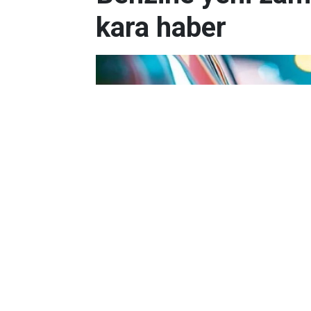
kara haber