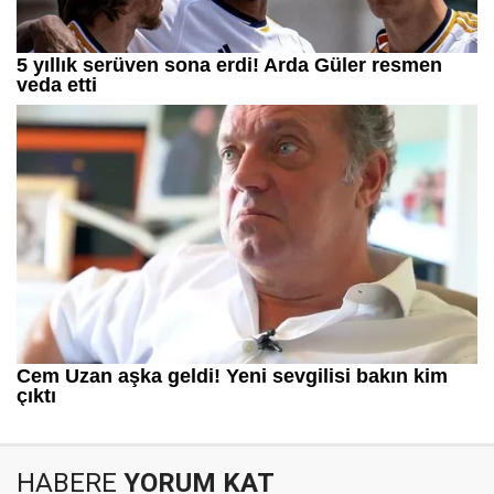
HABERE
YORUM KAT