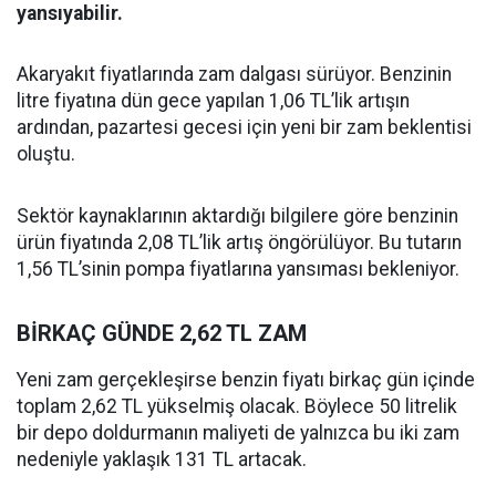
yansıyabilir.
Akaryakıt fiyatlarında zam dalgası sürüyor. Benzinin
litre fiyatına dün gece yapılan 1,06 TL’lik artışın
ardından, pazartesi gecesi için yeni bir zam beklentisi
oluştu.
Sektör kaynaklarının aktardığı bilgilere göre benzinin
ürün fiyatında 2,08 TL’lik artış öngörülüyor. Bu tutarın
1,56 TL’sinin pompa fiyatlarına yansıması bekleniyor.
BİRKAÇ GÜNDE 2,62 TL ZAM
Yeni zam gerçekleşirse benzin fiyatı birkaç gün içinde
toplam 2,62 TL yükselmiş olacak. Böylece 50 litrelik
bir depo doldurmanın maliyeti de yalnızca bu iki zam
nedeniyle yaklaşık 131 TL artacak.