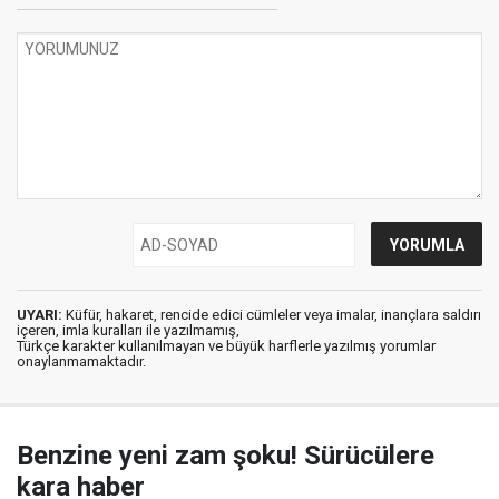
UYARI:
Küfür, hakaret, rencide edici cümleler veya imalar, inançlara saldırı
içeren, imla kuralları ile yazılmamış,
Türkçe karakter kullanılmayan ve büyük harflerle yazılmış yorumlar
onaylanmamaktadır.
Benzine yeni zam şoku! Sürücülere
kara haber