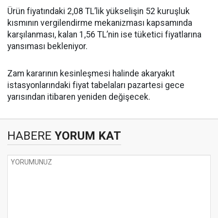
Ürün fiyatındaki 2,08 TL’lik yükselişin 52 kuruşluk
kısmının vergilendirme mekanizması kapsamında
karşılanması, kalan 1,56 TL’nin ise tüketici fiyatlarına
yansıması bekleniyor.
Zam kararının kesinleşmesi halinde akaryakıt
istasyonlarındaki fiyat tabelaları pazartesi gece
yarısından itibaren yeniden değişecek.
HABERE
YORUM KAT