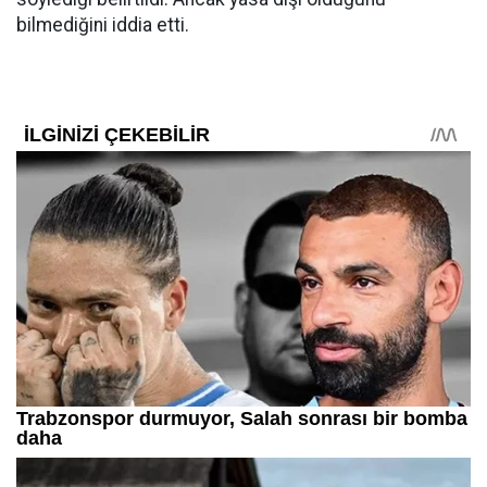
bilmediğini iddia etti.