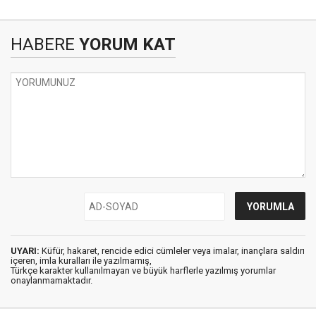
HABERE
YORUM KAT
UYARI:
Küfür, hakaret, rencide edici cümleler veya imalar, inançlara saldırı
içeren, imla kuralları ile yazılmamış,
Türkçe karakter kullanılmayan ve büyük harflerle yazılmış yorumlar
onaylanmamaktadır.