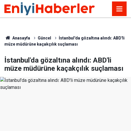
Anasayfa
Güncel
İstanbul'da gözaltına alındı: ABD'li
müze müdürüne kaçakçılık suçlaması
İstanbul'da gözaltına alındı: ABD'li
müze müdürüne kaçakçılık suçlaması