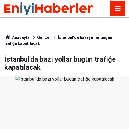
Anasayfa
Güncel
İstanbul'da bazı yollar bugün
trafiğe kapatılacak
İstanbul'da bazı yollar bugün trafiğe
kapatılacak