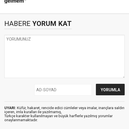
HABERE
YORUM KAT
UYARI:
Küfür, hakaret, rencide edici cümleler veya imalar, inançlara saldırı
içeren, imla kuralları ile yazılmamış,
Türkçe karakter kullanılmayan ve büyük harflerle yazılmış yorumlar
onaylanmamaktadır.