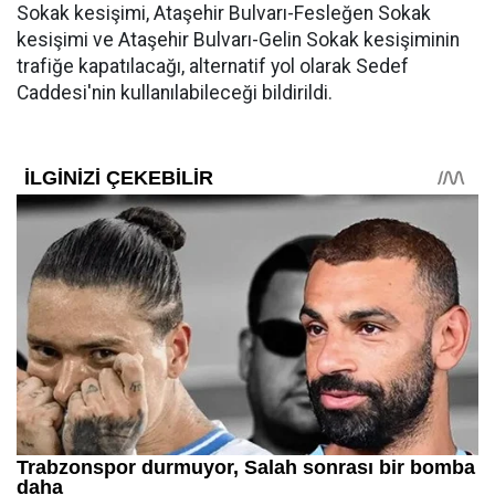
Sokak kesişimi, Ataşehir Bulvarı-Fesleğen Sokak
kesişimi ve Ataşehir Bulvarı-Gelin Sokak kesişiminin
trafiğe kapatılacağı, alternatif yol olarak Sedef
Caddesi'nin kullanılabileceği bildirildi.