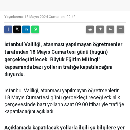
Yayınlanma:
18 Mayıs 2024 Cumartesi 09:42
İstanbul Valiliği, atanması yapılmayan öğretmenler
tarafından 18 Mayıs Cumartesi günü (bugün)
gerçekleştirilecek "Büyük Eğitim Mitingi"
kapsamında bazı yolların trafiğe kapatılacağını
duyurdu.
İstanbul Valiliği, atanması yapılmayan öğretmenlerin
18 Mayıs Cumartesi günü gerçekleştireceği etkinlik
çerçevesinde bazı yolların saat 09.00 itibariyle trafiğe
kapatılacağını açıkladı.
Açıklamada kapatılacak yollarla ilgili şu bilgilere yer