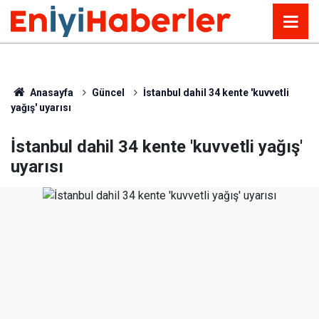
Anasayfa
Güncel
İstanbul dahil 34 kente 'kuvvetli
yağış' uyarısı
İstanbul dahil 34 kente 'kuvvetli yağış'
uyarısı