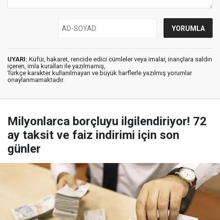
UYARI:
Küfür, hakaret, rencide edici cümleler veya imalar, inançlara saldırı
içeren, imla kuralları ile yazılmamış,
Türkçe karakter kullanılmayan ve büyük harflerle yazılmış yorumlar
onaylanmamaktadır.
Milyonlarca borçluyu ilgilendiriyor! 72
ay taksit ve faiz indirimi için son
günler