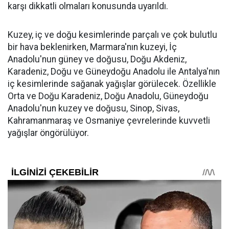
karşı dikkatli olmaları konusunda uyarıldı.
Kuzey, iç ve doğu kesimlerinde parçalı ve çok bulutlu
bir hava beklenirken, Marmara'nın kuzeyi, İç
Anadolu'nun güney ve doğusu, Doğu Akdeniz,
Karadeniz, Doğu ve Güneydoğu Anadolu ile Antalya'nın
iç kesimlerinde sağanak yağışlar görülecek. Özellikle
Orta ve Doğu Karadeniz, Doğu Anadolu, Güneydoğu
Anadolu'nun kuzey ve doğusu, Sinop, Sivas,
Kahramanmaraş ve Osmaniye çevrelerinde kuvvetli
yağışlar öngörülüyor.