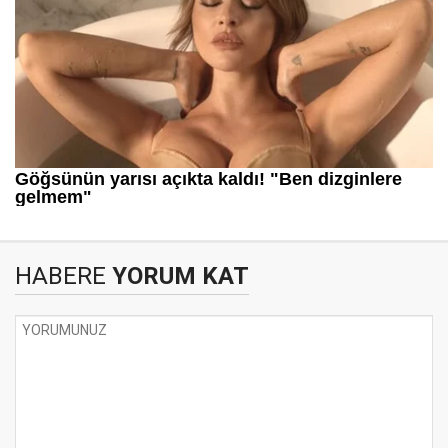
HABERE
YORUM KAT