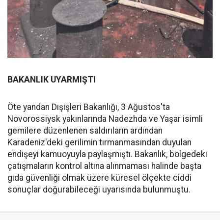
BAKANLIK UYARMIŞTI
Öte yandan Dışişleri Bakanlığı, 3 Ağustos'ta
Novorossiysk yakınlarında Nadezhda ve Yaşar isimli
gemilere düzenlenen saldırıların ardından
Karadeniz'deki gerilimin tırmanmasından duyulan
endişeyi kamuoyuyla paylaşmıştı. Bakanlık, bölgedeki
çatışmaların kontrol altına alınmaması halinde başta
gıda güvenliği olmak üzere küresel ölçekte ciddi
sonuçlar doğurabileceği uyarısında bulunmuştu.