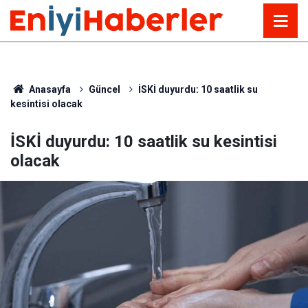
Anasayfa
Güncel
İSKİ duyurdu: 10 saatlik su
kesintisi olacak
İSKİ duyurdu: 10 saatlik su kesintisi
olacak