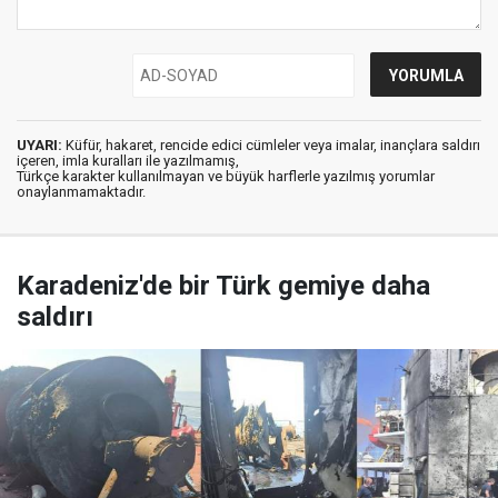
UYARI:
Küfür, hakaret, rencide edici cümleler veya imalar, inançlara saldırı
içeren, imla kuralları ile yazılmamış,
Türkçe karakter kullanılmayan ve büyük harflerle yazılmış yorumlar
onaylanmamaktadır.
Karadeniz'de bir Türk gemiye daha
saldırı