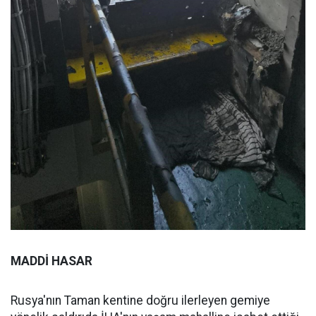
MADDİ HASAR
Rusya'nın Taman kentine doğru ilerleyen gemiye