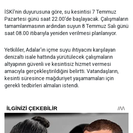
İSKİ'nin duyurusuna göre, su kesintisi 7 Temmuz
Pazartesi günü saat 22.00'de başlayacak. Çalışmaların
tamamlanmasının ardından suyun 8 Temmuz Salı günü
saat 08.00 itibarıyla yeniden verilmesi planlanıyor.
Yetkililer, Adalar'ın içme suyu ihtiyacını karşılayan
denizaltı isale hattında yürütülecek çalışmaların
altyapının güvenli ve kesintisiz hizmet vermesi
amacıyla gerçekleştirildiğini belirtti. Vatandaşların,
kesinti süresince mağduriyet yaşamamaları için
gerekli tedbirleri almaları istendi.