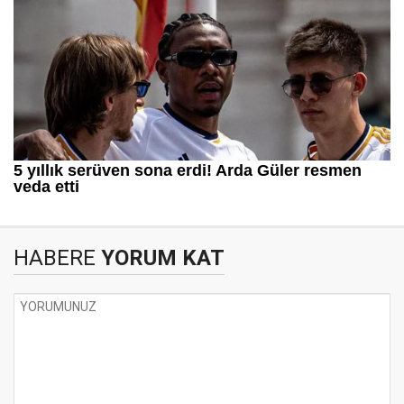
HABERE
YORUM KAT