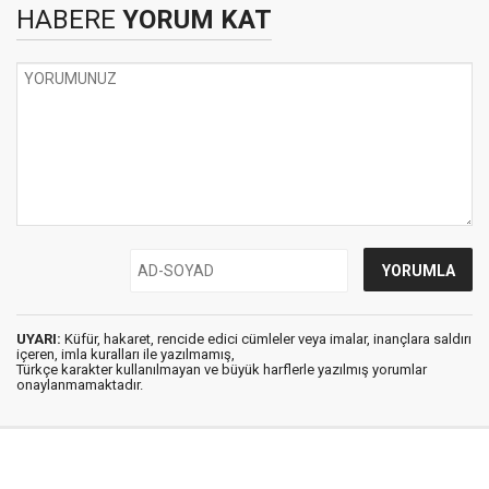
HABERE
YORUM KAT
UYARI:
Küfür, hakaret, rencide edici cümleler veya imalar, inançlara saldırı
içeren, imla kuralları ile yazılmamış,
Türkçe karakter kullanılmayan ve büyük harflerle yazılmış yorumlar
onaylanmamaktadır.