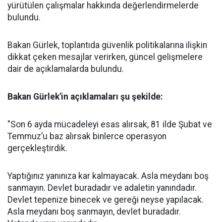
yürütülen çalışmalar hakkında değerlendirmelerde
bulundu.
Bakan Gürlek, toplantıda güvenlik politikalarına ilişkin
dikkat çeken mesajlar verirken, güncel gelişmelere
dair de açıklamalarda bulundu.
Bakan Gürlek'in açıklamaları şu şekilde:
"Son 6 ayda mücadeleyi esas alırsak, 81 ilde Şubat ve
Temmuz’u baz alırsak binlerce operasyon
gerçekleştirdik.
Yaptığınız yanınıza kar kalmayacak. Asla meydanı boş
sanmayın. Devlet buradadır ve adaletin yanındadır.
Devlet tepenize binecek ve gereği neyse yapılacak.
Asla meydanı boş sanmayın, devlet buradadır.