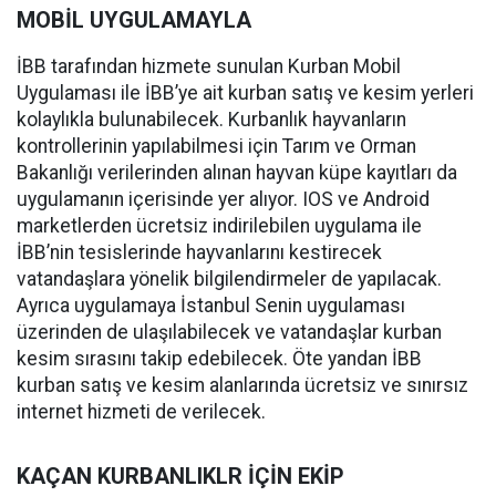
MOBİL UYGULAMAYLA
İBB tarafından hizmete sunulan Kurban Mobil
Uygulaması ile İBB’ye ait kurban satış ve kesim yerleri
kolaylıkla bulunabilecek. Kurbanlık hayvanların
kontrollerinin yapılabilmesi için Tarım ve Orman
Bakanlığı verilerinden alınan hayvan küpe kayıtları da
uygulamanın içerisinde yer alıyor. IOS ve Android
marketlerden ücretsiz indirilebilen uygulama ile
İBB’nin tesislerinde hayvanlarını kestirecek
vatandaşlara yönelik bilgilendirmeler de yapılacak.
Ayrıca uygulamaya İstanbul Senin uygulaması
üzerinden de ulaşılabilecek ve vatandaşlar kurban
kesim sırasını takip edebilecek. Öte yandan İBB
kurban satış ve kesim alanlarında ücretsiz ve sınırsız
internet hizmeti de verilecek.
KAÇAN KURBANLIKLR İÇİN EKİP