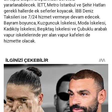
yararlanabilecek. İETT, Metro İstanbul ve Şehir Hatları
gerekli hallerde ek seferler koyacak. İBB Deniz
Taksileri ise 7/24 hizmet vermeye devam edecek.
Bayram boyunca, Kuzguncuk İskelesi, Moda İskelesi,
Kadıköy İskelesi, Beşiktaş İskelesi ve Çubuklu arabalı
vapur iskelelerinde yer alan vapur kafeleri de
hizmette olacak.