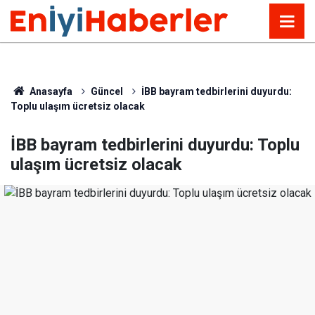
Anasayfa
Güncel
İBB bayram tedbirlerini duyurdu:
Toplu ulaşım ücretsiz olacak
İBB bayram tedbirlerini duyurdu: Toplu
ulaşım ücretsiz olacak