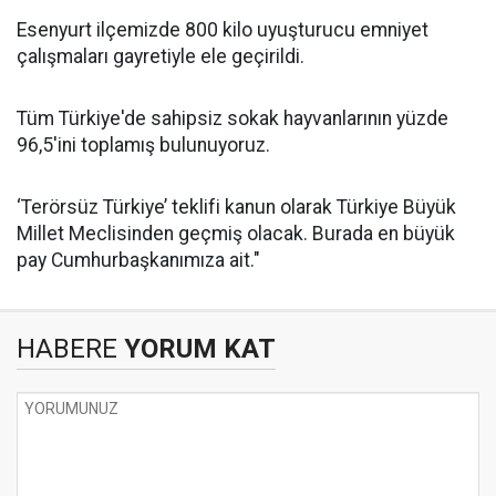
Esenyurt ilçemizde 800 kilo uyuşturucu emniyet
çalışmaları gayretiyle ele geçirildi.
Tüm Türkiye'de sahipsiz sokak hayvanlarının yüzde
96,5'ini toplamış bulunuyoruz.
‘Terörsüz Türkiye’ teklifi kanun olarak Türkiye Büyük
Millet Meclisinden geçmiş olacak. Burada en büyük
pay Cumhurbaşkanımıza ait."
HABERE
YORUM KAT