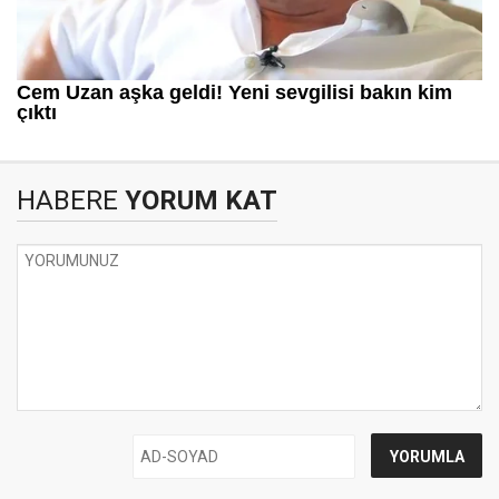
HABERE
YORUM KAT