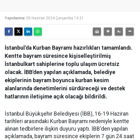
Yayınlanma:
05 Haziran 2024 Çarşamba 13:21
İstanbul'da Kurban Bayramı hazırlıkları tamamlandı.
Kentte bayram süresince kişiselleştirilmiş
İstanbulkart sahiplerine toplu ulaşım ücretsiz
olacak. İBB'den yapılan açıklamada, belediye
ekiplerinin bayram boyunca kurban kesim
alanlarında denetimlerini sürdüreceği ve destek
hatlarının iletişime açık olacağı bildirildi.
İstanbul Büyükşehir Belediyesi (İBB), 16-19 Haziran
tarihleri arasındaki Kurban Bayramı nedeniyle kentte
alınan tedbirlere ilişkin duyuru yaptı. İBB'den yapılan
açıklamada, bayram süresince ekiplerin 7 gün 24 saat