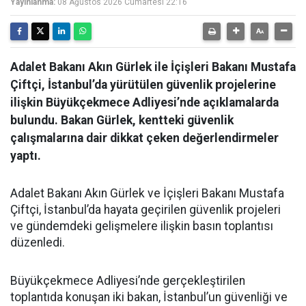
Yayınlanma:
08 Ağustos 2026 Cumartesi 22:16
Adalet Bakanı Akın Gürlek ile İçişleri Bakanı Mustafa
Çiftçi, İstanbul’da yürütülen güvenlik projelerine
ilişkin Büyükçekmece Adliyesi’nde açıklamalarda
bulundu. Bakan Gürlek, kentteki güvenlik
çalışmalarına dair dikkat çeken değerlendirmeler
yaptı.
Adalet Bakanı Akın Gürlek ve İçişleri Bakanı Mustafa
Çiftçi, İstanbul’da hayata geçirilen güvenlik projeleri
ve gündemdeki gelişmelere ilişkin basın toplantısı
düzenledi.
Büyükçekmece Adliyesi’nde gerçekleştirilen
toplantıda konuşan iki bakan, İstanbul’un güvenliği ve