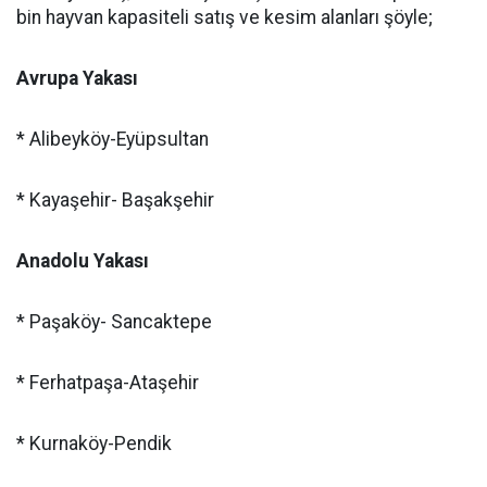
bin hayvan kapasiteli satış ve kesim alanları şöyle;
Avrupa Yakası
* Alibeyköy-Eyüpsultan
* Kayaşehir- Başakşehir
Anadolu Yakası
* Paşaköy- Sancaktepe
* Ferhatpaşa-Ataşehir
* Kurnaköy-Pendik