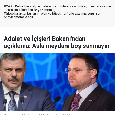
UYARI:
Küfür, hakaret, rencide edici cümleler veya imalar, inançlara saldırı
içeren, imla kuralları ile yazılmamış,
Türkçe karakter kullanılmayan ve büyük harflerle yazılmış yorumlar
onaylanmamaktadır.
Adalet ve İçişleri Bakanı'ndan
açıklama: Asla meydanı boş sanmayın