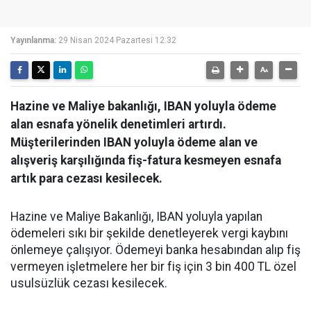
Yayınlanma:
29 Nisan 2024 Pazartesi 12:32
Hazine ve Maliye bakanlığı, IBAN yoluyla ödeme
alan esnafa yönelik denetimleri artırdı.
Müşterilerinden IBAN yoluyla ödeme alan ve
alışveriş karşılığında fiş-fatura kesmeyen esnafa
artık para cezası kesilecek.
Hazine ve Maliye Bakanlığı, IBAN yoluyla yapılan
ödemeleri sıkı bir şekilde denetleyerek vergi kaybını
önlemeye çalışıyor. Ödemeyi banka hesabından alıp fiş
vermeyen işletmelere her bir fiş için 3 bin 400 TL özel
usulsüzlük cezası kesilecek.