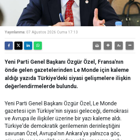
Yayınlanma:
07 Ağustos 2026 Cuma 17:13
Yeni Parti Genel Başkanı Özgür Özel, Fransa'nın
önde gelen gazetelerinden Le Monde için kaleme
aldığı yazıda Türkiye'deki siyasi gelişmelere ilişkin
değerlendirmelerde bulundu.
Yeni Parti Genel Başkanı Özgür Özel, Le Monde
gazetesi için Türkiye'nin siyasi geleceği, demokrasi
ve Avrupa ile ilişkiler üzerine bir yazı kaleme aldı.
Türkiye'de demokratik gerilemenin derinleştiğini
savunan Özel, Avrupa'nın Ankara'ya yalnızca göç,