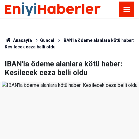
Anasayfa
Güncel
IBAN'la ödeme alanlara kötü haber:
Kesilecek ceza belli oldu
IBAN'la ödeme alanlara kötü haber:
Kesilecek ceza belli oldu