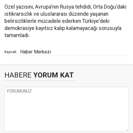
Özel yazısını, Avrupa'nın Rusya tehdidi, Orta Doğu'daki
istikrarsızlık ve uluslararası düzende yaşanan
belirsizliklerle mücadele ederken Türkiye'deki
demokrasiye kayıtsız kalıp kalamayacağı sorusuyla
tamamladı.
Haber Merkezi
Kaynak:
HABERE
YORUM KAT