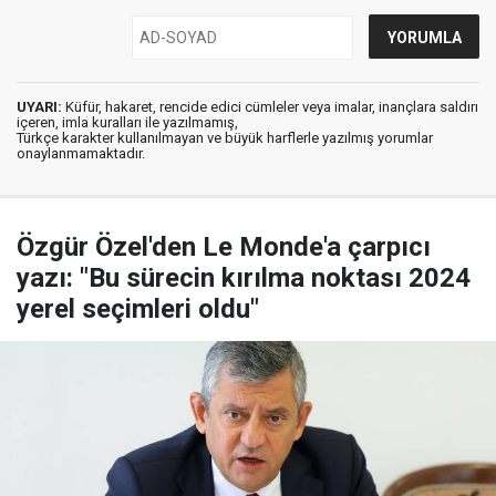
UYARI:
Küfür, hakaret, rencide edici cümleler veya imalar, inançlara saldırı
içeren, imla kuralları ile yazılmamış,
Türkçe karakter kullanılmayan ve büyük harflerle yazılmış yorumlar
onaylanmamaktadır.
Özgür Özel'den Le Monde'a çarpıcı
yazı: "Bu sürecin kırılma noktası 2024
yerel seçimleri oldu"