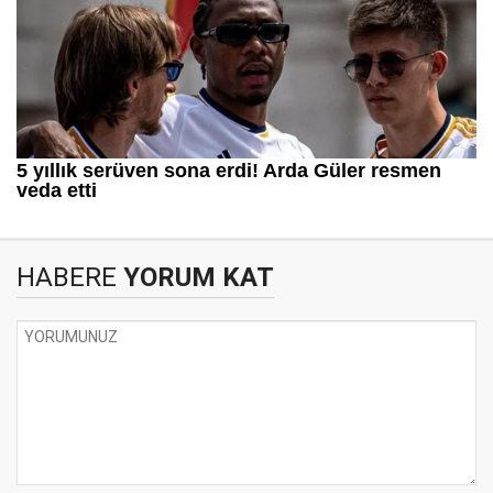
HABERE
YORUM KAT