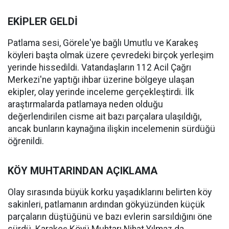
EKİPLER GELDİ
Patlama sesi, Görele'ye bağlı Umutlu ve Karakeş
köyleri başta olmak üzere çevredeki birçok yerleşim
yerinde hissedildi. Vatandaşların 112 Acil Çağrı
Merkezi'ne yaptığı ihbar üzerine bölgeye ulaşan
ekipler, olay yerinde inceleme gerçekleştirdi. İlk
araştırmalarda patlamaya neden olduğu
değerlendirilen cisme ait bazı parçalara ulaşıldığı,
ancak bunların kaynağına ilişkin incelemenin sürdüğü
öğrenildi.
KÖY MUHTARINDAN AÇIKLAMA
Olay sırasında büyük korku yaşadıklarını belirten köy
sakinleri, patlamanın ardından gökyüzünden küçük
parçaların düştüğünü ve bazı evlerin sarsıldığını öne