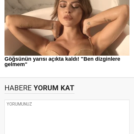
HABERE
YORUM KAT