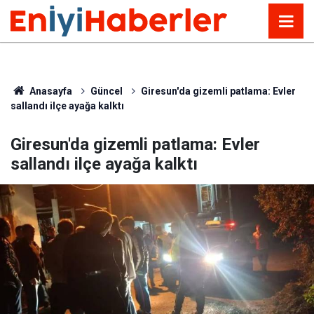
Anasayfa
Güncel
Giresun'da gizemli patlama: Evler
sallandı ilçe ayağa kalktı
Giresun'da gizemli patlama: Evler
sallandı ilçe ayağa kalktı