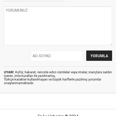
UYARI:
Küfür, hakaret, rencide edici cümleler veya imalar, inançlara saldırı
içeren, imla kuralları ile yazılmamış,
Türkçe karakter kullanılmayan ve büyük harflerle yazılmış yorumlar
onaylanmamaktadır.