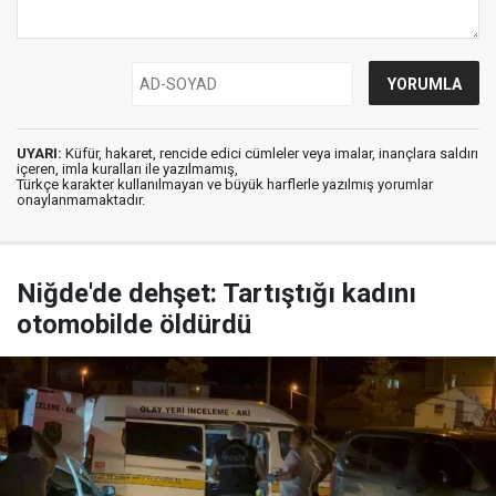
UYARI:
Küfür, hakaret, rencide edici cümleler veya imalar, inançlara saldırı
içeren, imla kuralları ile yazılmamış,
Türkçe karakter kullanılmayan ve büyük harflerle yazılmış yorumlar
onaylanmamaktadır.
Niğde'de dehşet: Tartıştığı kadını
otomobilde öldürdü