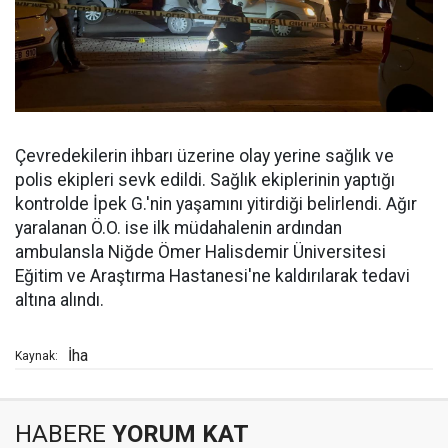
Çevredekilerin ihbarı üzerine olay yerine sağlık ve
polis ekipleri sevk edildi. Sağlık ekiplerinin yaptığı
kontrolde İpek G.'nin yaşamını yitirdiği belirlendi. Ağır
yaralanan Ö.O. ise ilk müdahalenin ardından
ambulansla Niğde Ömer Halisdemir Üniversitesi
Eğitim ve Araştırma Hastanesi'ne kaldırılarak tedavi
altına alındı.
İha
Kaynak:
HABERE
YORUM KAT