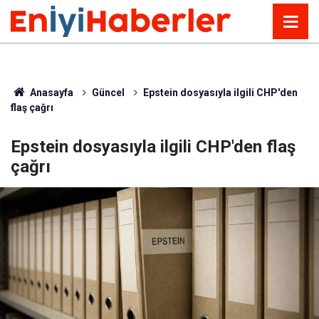
Anasayfa
Güncel
Epstein dosyasıyla ilgili CHP'den
flaş çağrı
Epstein dosyasıyla ilgili CHP'den flaş
çağrı