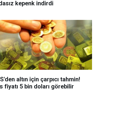
dasız kepenk indirdi
S'den altın için çarpıcı tahmin!
 fiyatı 5 bin doları görebilir