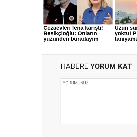
HABERE
YORUM KAT