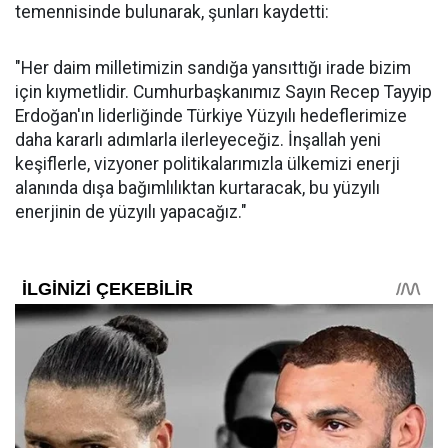
temennisinde bulunarak, şunları kaydetti:
"Her daim milletimizin sandığa yansıttığı irade bizim
için kıymetlidir. Cumhurbaşkanımız Sayın Recep Tayyip
Erdoğan'ın liderliğinde Türkiye Yüzyılı hedeflerimize
daha kararlı adımlarla ilerleyeceğiz. İnşallah yeni
keşiflerle, vizyoner politikalarımızla ülkemizi enerji
alanında dışa bağımlılıktan kurtaracak, bu yüzyılı
enerjinin de yüzyılı yapacağız."