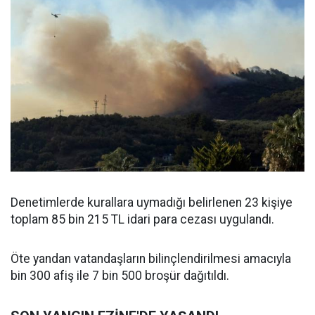
Denetimlerde kurallara uymadığı belirlenen 23 kişiye
toplam 85 bin 215 TL idari para cezası uygulandı.
Öte yandan vatandaşların bilinçlendirilmesi amacıyla
bin 300 afiş ile 7 bin 500 broşür dağıtıldı.