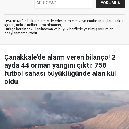
UYARI:
Küfür, hakaret, rencide edici cümleler veya imalar, inançlara saldırı
içeren, imla kuralları ile yazılmamış,
Türkçe karakter kullanılmayan ve büyük harflerle yazılmış yorumlar
onaylanmamaktadır.
Çanakkale'de alarm veren bilanço! 2
ayda 44 orman yangını çıktı: 758
futbol sahası büyüklüğünde alan kül
oldu