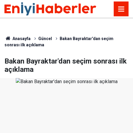
Anasayfa
Güncel
Bakan Bayraktar'dan seçim
sonrası ilk açıklama
Bakan Bayraktar'dan seçim sonrası ilk
açıklama