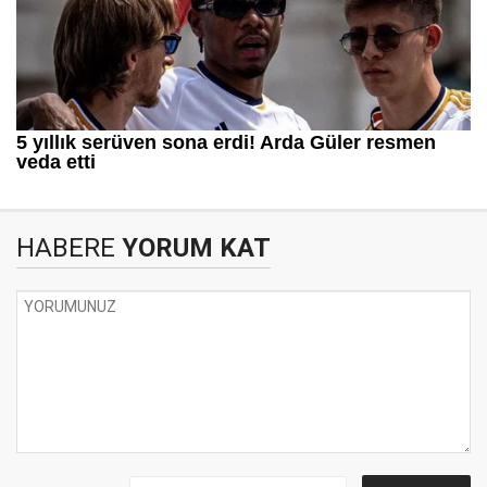
HABERE
YORUM KAT