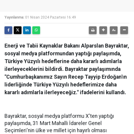
Yayınlanma:
01 Nisan 2024 Pazartesi 16:49
Enerji ve Tabii Kaynaklar Bakanı Alparslan Bayraktar,
sosyal medya platformundan yaptığı paylaşımda,
Türkiye Yüzyılı hedeflerine daha kararlı adımlarla
ilerleyeceklerini bildirdi. Bayraktar paylaşımında
"Cumhurbaşkanımız Sayın Recep Tayyip Erdoğan'ın
liderliğinde Türkiye Yüzyılı hedeflerimize daha
kararlı adımlarla ilerleyeceğiz." ifadelerini kullandı.
Bayraktar, sosyal medya platformu X'ten yaptığı
paylaşımda, 31 Mart Mahalli İdareler Genel
Seçimleri'nin ülke ve millet için hayırlı olması