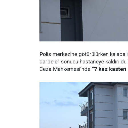
Polis merkezine götürülürken kalabalı
darbeler sonucu hastaneye kaldırıldı. 
Ceza Mahkemesi’nde
“7 kez kasten