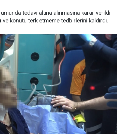
rumunda tedavi altına alınmasına karar verildi.
 ve konutu terk etmeme tedbirlerini kaldırdı.