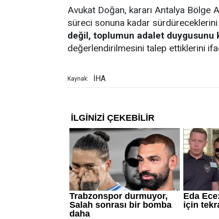
Avukat Doğan, kararı Antalya Bölge A
süreci sonuna kadar sürdüreceklerini b
değil, toplumun adalet duygusunu 
değerlendirilmesini talep ettiklerini ifa
İHA
Kaynak: