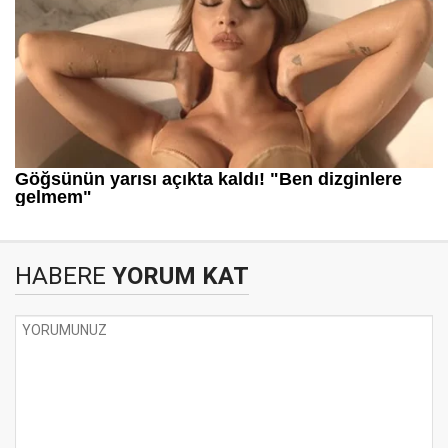
HABERE
YORUM KAT