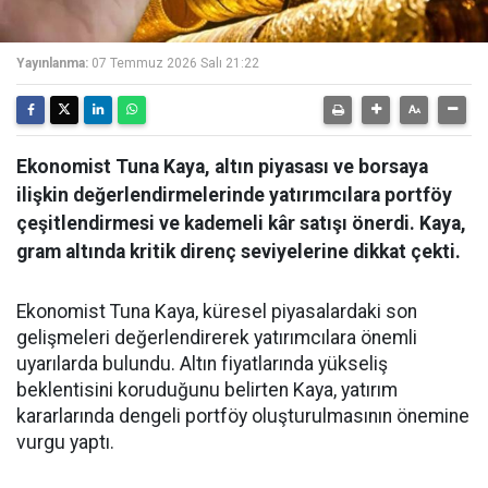
Yayınlanma:
07 Temmuz 2026 Salı 21:22
Ekonomist Tuna Kaya, altın piyasası ve borsaya
ilişkin değerlendirmelerinde yatırımcılara portföy
çeşitlendirmesi ve kademeli kâr satışı önerdi. Kaya,
gram altında kritik direnç seviyelerine dikkat çekti.
Ekonomist Tuna Kaya, küresel piyasalardaki son
gelişmeleri değerlendirerek yatırımcılara önemli
uyarılarda bulundu. Altın fiyatlarında yükseliş
beklentisini koruduğunu belirten Kaya, yatırım
kararlarında dengeli portföy oluşturulmasının önemine
vurgu yaptı.