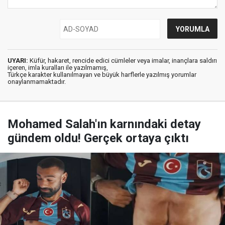
UYARI:
Küfür, hakaret, rencide edici cümleler veya imalar, inançlara saldırı
içeren, imla kuralları ile yazılmamış,
Türkçe karakter kullanılmayan ve büyük harflerle yazılmış yorumlar
onaylanmamaktadır.
Mohamed Salah'ın karnındaki detay
gündem oldu! Gerçek ortaya çıktı