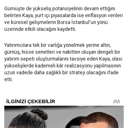
Gümüşte de yükseliş potansiyelinin devam ettiğini
belirten Kaya, yurt içi piyasalarda ise enflasyon verileri
ve küresel gelişmelerin Borsa İstanbul'un yönü
üzerinde etkili olacağını kaydetti.
Yatırımcılara tek bir varlığa yönelmek yerine altın,
gümüş, hisse senetleri ve nakitten oluşan dengeli bir
yatırım sepeti oluşturmalarını tavsiye eden Kaya, olası
yükselişlerde kademeli kâr realizasyonu yapılmasının
uzun vadede daha sağlıklı bir strateji olacağını ifade
etti.