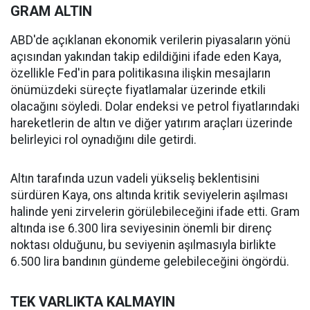
GRAM ALTIN
ABD'de açıklanan ekonomik verilerin piyasaların yönü
açısından yakından takip edildiğini ifade eden Kaya,
özellikle Fed'in para politikasına ilişkin mesajların
önümüzdeki süreçte fiyatlamalar üzerinde etkili
olacağını söyledi. Dolar endeksi ve petrol fiyatlarındaki
hareketlerin de altın ve diğer yatırım araçları üzerinde
belirleyici rol oynadığını dile getirdi.
Altın tarafında uzun vadeli yükseliş beklentisini
sürdüren Kaya, ons altında kritik seviyelerin aşılması
halinde yeni zirvelerin görülebileceğini ifade etti. Gram
altında ise 6.300 lira seviyesinin önemli bir direnç
noktası olduğunu, bu seviyenin aşılmasıyla birlikte
6.500 lira bandının gündeme gelebileceğini öngördü.
TEK VARLIKTA KALMAYIN