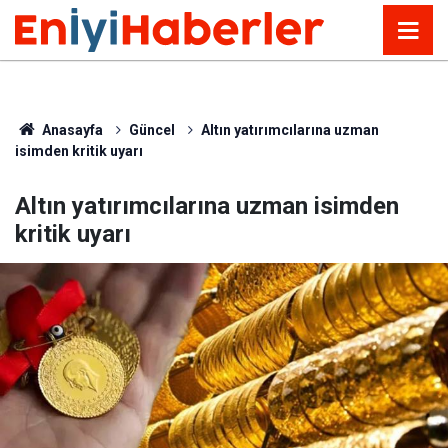
Anasayfa
Güncel
Altın yatırımcılarına uzman
isimden kritik uyarı
Altın yatırımcılarına uzman isimden
kritik uyarı