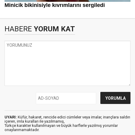
HABERE
YORUM KAT
UYARI:
Küfür, hakaret, rencide edici cümleler veya imalar, inançlara saldırı
içeren, imla kuralları ile yazılmamış,
Türkçe karakter kullanılmayan ve büyük harflerle yazılmış yorumlar
onaylanmamaktadır.