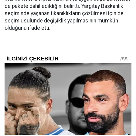
de pakete dahil edildiğini belirtti. Yargıtay Başkanlık
seçiminde yaşanan tıkanıklıkların çözülmesi için de
seçim usulünde değişiklik yapılmasının mümkün
olduğunu ifade etti.