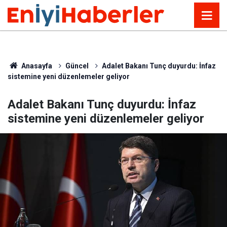
Anasayfa
Güncel
Adalet Bakanı Tunç duyurdu: İnfaz
sistemine yeni düzenlemeler geliyor
Adalet Bakanı Tunç duyurdu: İnfaz
sistemine yeni düzenlemeler geliyor