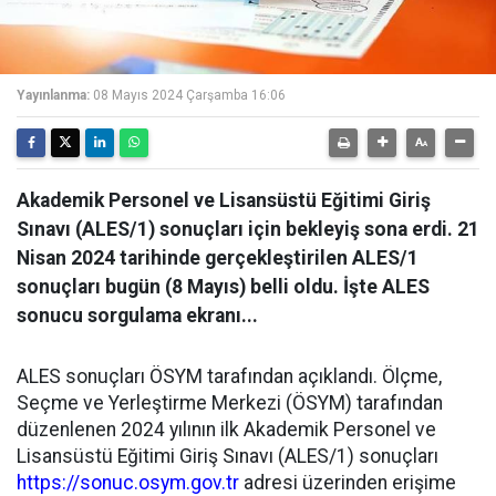
Yayınlanma:
08 Mayıs 2024 Çarşamba 16:06
Akademik Personel ve Lisansüstü Eğitimi Giriş
Sınavı (ALES/1) sonuçları için bekleyiş sona erdi. 21
Nisan 2024 tarihinde gerçekleştirilen ALES/1
sonuçları bugün (8 Mayıs) belli oldu. İşte ALES
sonucu sorgulama ekranı...
ALES sonuçları ÖSYM tarafından açıklandı. Ölçme,
Seçme ve Yerleştirme Merkezi (ÖSYM) tarafından
düzenlenen 2024 yılının ilk Akademik Personel ve
Lisansüstü Eğitimi Giriş Sınavı (ALES/1) sonuçları
https://sonuc.osym.gov.tr
adresi üzerinden erişime