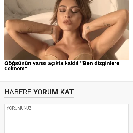
HABERE
YORUM KAT