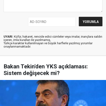
UYARI:
Küfür, hakaret, rencide edici cümleler veya imalar, inançlara saldırı
içeren, imla kuralları ile yazılmamış,
Türkçe karakter kullanılmayan ve büyük harflerle yazılmış yorumlar
onaylanmamaktadır.
Bakan Tekin'den YKS açıklaması:
Sistem değişecek mi?