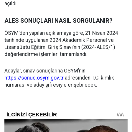
açıldı.
ALES SONUÇLARI NASIL SORGULANIR?
ÖSYM'den yapılan açıklamaya göre, 21 Nisan 2024
tarihinde uygulanan 2024 Akademik Personel ve
Lisansüstü Eğitimi Giriş Sınavı’nın (2024-ALES/1)
değerlendirme işlemleri tamamlandı.
Adaylar, sınav sonuçlarına ÖSYM’nin
https://sonuc.osym.gov.tr
adresinden T.C. kimlik
numarası ve aday şifresiyle erişebilecek.