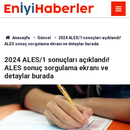
Anasayfa
Güncel
2024 ALES/1 sonuçları açıklandı!
ALES sonuç sorgulama ekranı ve detaylar burada
2024 ALES/1 sonuçları açıklandı!
ALES sonuç sorgulama ekranı ve
detaylar burada