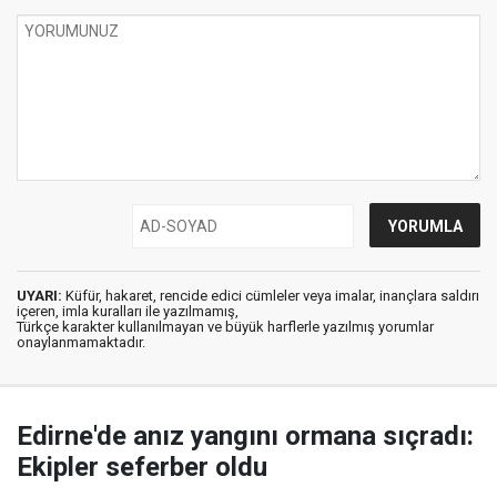
UYARI:
Küfür, hakaret, rencide edici cümleler veya imalar, inançlara saldırı
içeren, imla kuralları ile yazılmamış,
Türkçe karakter kullanılmayan ve büyük harflerle yazılmış yorumlar
onaylanmamaktadır.
Edirne'de anız yangını ormana sıçradı:
Ekipler seferber oldu