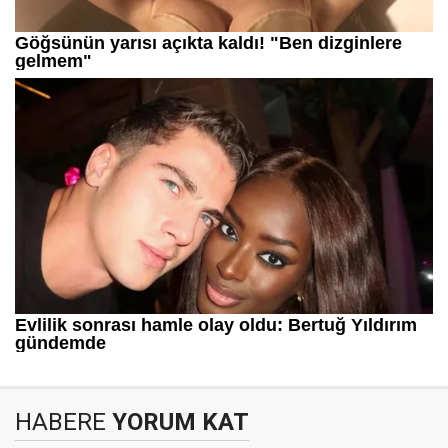
HABERE
YORUM KAT