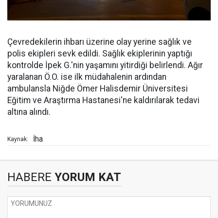
Çevredekilerin ihbarı üzerine olay yerine sağlık ve
polis ekipleri sevk edildi. Sağlık ekiplerinin yaptığı
kontrolde İpek G.'nin yaşamını yitirdiği belirlendi. Ağır
yaralanan Ö.O. ise ilk müdahalenin ardından
ambulansla Niğde Ömer Halisdemir Üniversitesi
Eğitim ve Araştırma Hastanesi'ne kaldırılarak tedavi
altına alındı.
İha
Kaynak:
HABERE
YORUM KAT