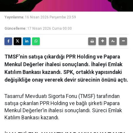
Yayınlanma:
16 Nisan 2026 Perşembe 23:59
Güncelleme:
17 Nisan 2026 Cuma 00:00
TMSF’nin satışa çıkardığı PPR Holding ve Papara
Menkul Değerler ihalesi sonuçlandı. İhaleyi Emlak
Katılım Bankası kazandı. SPK, ortaklık yapısındaki
değişikliğe onay vererek devir sürecinin önünü açtı.
Tasarruf Mevduatı Sigorta Fonu (TMSF) tarafından
satışa çıkarılan PPR Holding ve bağlı şirketi Papara
Menkul Değerler’in ihalesi sonuçlandı. Süreci Emlak
Katılım Bankası kazandı.