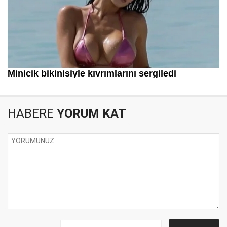
HABERE
YORUM KAT