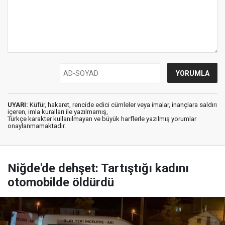
UYARI:
Küfür, hakaret, rencide edici cümleler veya imalar, inançlara saldırı
içeren, imla kuralları ile yazılmamış,
Türkçe karakter kullanılmayan ve büyük harflerle yazılmış yorumlar
onaylanmamaktadır.
Niğde'de dehşet: Tartıştığı kadını
otomobilde öldürdü