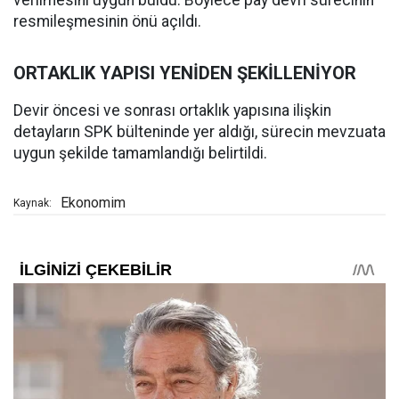
resmileşmesinin önü açıldı.
ORTAKLIK YAPISI YENİDEN ŞEKİLLENİYOR
Devir öncesi ve sonrası ortaklık yapısına ilişkin
detayların SPK bülteninde yer aldığı, sürecin mevzuata
uygun şekilde tamamlandığı belirtildi.
Ekonomim
Kaynak: