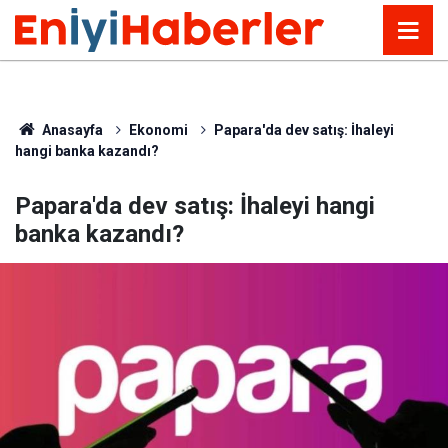
Anasayfa
Ekonomi
Papara'da dev satış: İhaleyi
hangi banka kazandı?
Papara'da dev satış: İhaleyi hangi
banka kazandı?