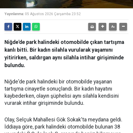
Yayınlanma:
05 Ağustos 2026 Çarşamba 23:52
Niğde'de park halindeki otomobilde çıkan tartışma
kanlı bitti. Bir kadın silahla vurularak yaşamını
yitirirken, saldırgan aynı silahla intihar girişiminde
bulundu.
Niğde'de park halindeki bir otomobilde yaşanan
tartışma cinayetle sonuçlandı. Bir kadın hayatını
kaybederken, olayın şüphelisi aynı silahla kendisini
vurarak intihar girişiminde bulundu.
Olay, Selçuk Mahallesi Gök Sokak'ta meydana geldi.
İddiaya göre, park halindeki otomobilde bulunan 38