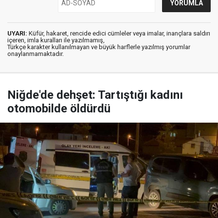
UYARI:
Küfür, hakaret, rencide edici cümleler veya imalar, inançlara saldırı
içeren, imla kuralları ile yazılmamış,
Türkçe karakter kullanılmayan ve büyük harflerle yazılmış yorumlar
onaylanmamaktadır.
Niğde'de dehşet: Tartıştığı kadını
otomobilde öldürdü