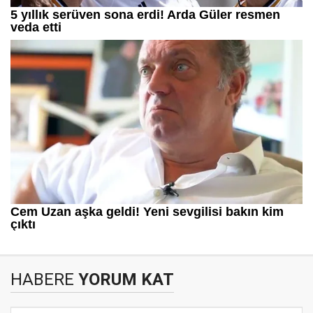
HABERE
YORUM KAT