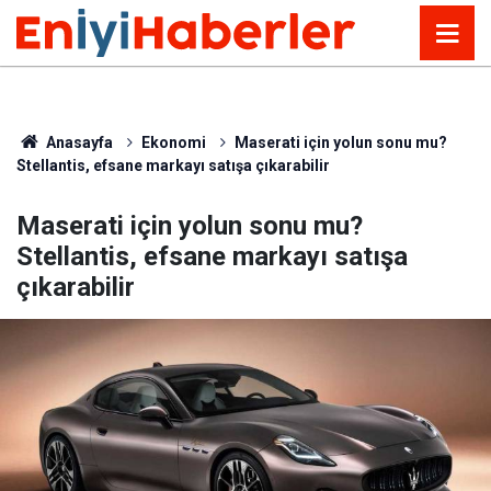
Anasayfa
Ekonomi
Maserati için yolun sonu mu?
Stellantis, efsane markayı satışa çıkarabilir
Maserati için yolun sonu mu?
Stellantis, efsane markayı satışa
çıkarabilir