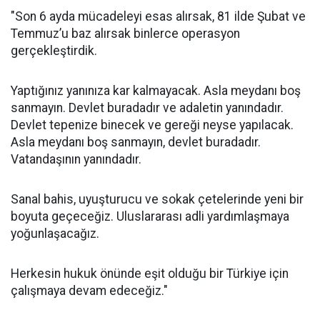
"Son 6 ayda mücadeleyi esas alırsak, 81 ilde Şubat ve
Temmuz’u baz alırsak binlerce operasyon
gerçekleştirdik.
Yaptığınız yanınıza kar kalmayacak. Asla meydanı boş
sanmayın. Devlet buradadır ve adaletin yanındadır.
Devlet tepenize binecek ve gereği neyse yapılacak.
Asla meydanı boş sanmayın, devlet buradadır.
Vatandaşının yanındadır.
Sanal bahis, uyuşturucu ve sokak çetelerinde yeni bir
boyuta geçeceğiz. Uluslararası adli yardımlaşmaya
yoğunlaşacağız.
Herkesin hukuk önünde eşit olduğu bir Türkiye için
çalışmaya devam edeceğiz."