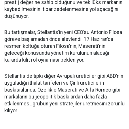
prestij değerine sahip olduğunu ve tek lüks markanın
kaybedilmesinin itibar zedelenmesine yol açacağını
düşünüyor.
Bu tartışmalar, Stellantis’in yeni CEO’su Antonio Filosa
göreve başlamadan önce alevlendi. 17 Haziran’da
resmen koltuğa oturan Filosa’nın, Maserati’nin
geleceği konusunda yönetim kurulunun alacağı
kararda kilit rol oynaması bekleniyor.
Stellantis de tıpkı diğer Avrupalı üreticiler gibi ABD’nin
uyguladığı ithalat tarifeleri ve Çinli üreticilerin
baskısıaltında. Özellikle Maserati ve Alfa Romeo gibi
markaların bu jeopolitik baskılardan daha fazla
etkilenmesi, grubun yeni stratejiler üretmesini zorunlu
kılıyor.