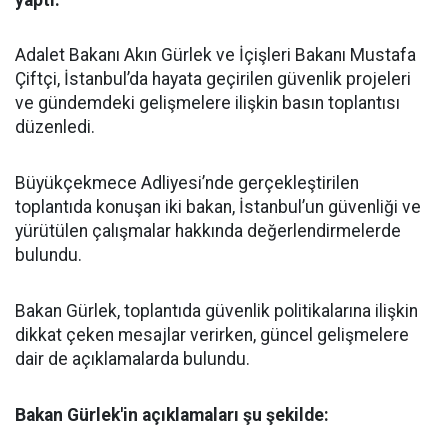
yaptı.
Adalet Bakanı Akın Gürlek ve İçişleri Bakanı Mustafa
Çiftçi, İstanbul’da hayata geçirilen güvenlik projeleri
ve gündemdeki gelişmelere ilişkin basın toplantısı
düzenledi.
Büyükçekmece Adliyesi’nde gerçekleştirilen
toplantıda konuşan iki bakan, İstanbul’un güvenliği ve
yürütülen çalışmalar hakkında değerlendirmelerde
bulundu.
Bakan Gürlek, toplantıda güvenlik politikalarına ilişkin
dikkat çeken mesajlar verirken, güncel gelişmelere
dair de açıklamalarda bulundu.
Bakan Gürlek'in açıklamaları şu şekilde: