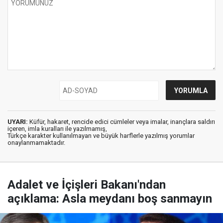
UYARI:
Küfür, hakaret, rencide edici cümleler veya imalar, inançlara saldırı
içeren, imla kuralları ile yazılmamış,
Türkçe karakter kullanılmayan ve büyük harflerle yazılmış yorumlar
onaylanmamaktadır.
Adalet ve İçişleri Bakanı'ndan
açıklama: Asla meydanı boş sanmayın