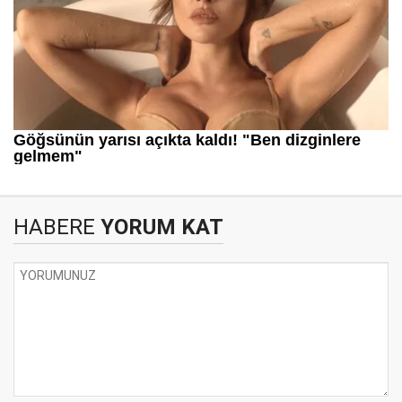
HABERE
YORUM KAT