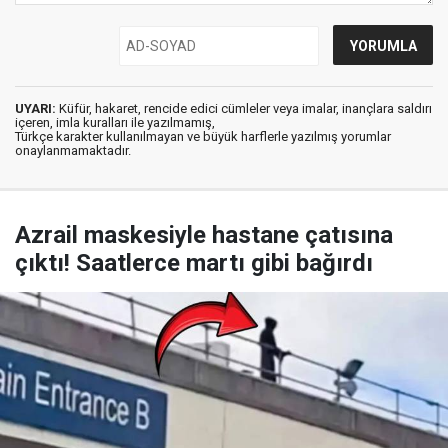
UYARI:
Küfür, hakaret, rencide edici cümleler veya imalar, inançlara saldırı
içeren, imla kuralları ile yazılmamış,
Türkçe karakter kullanılmayan ve büyük harflerle yazılmış yorumlar
onaylanmamaktadır.
Azrail maskesiyle hastane çatısına
çıktı! Saatlerce martı gibi bağırdı