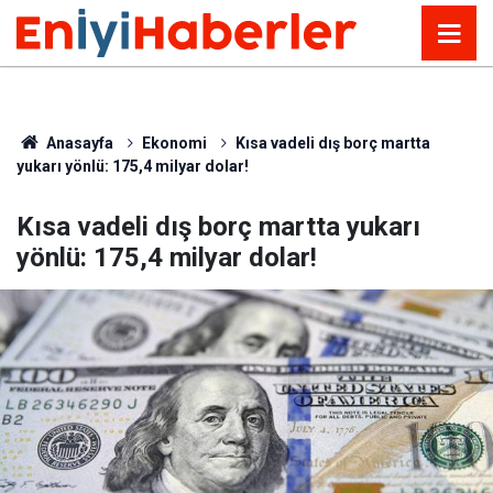
Anasayfa
Ekonomi
Kısa vadeli dış borç martta
yukarı yönlü: 175,4 milyar dolar!
Kısa vadeli dış borç martta yukarı
yönlü: 175,4 milyar dolar!