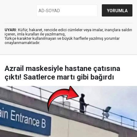
UYARI:
Küfür, hakaret, rencide edici cümleler veya imalar, inançlara saldırı
içeren, imla kuralları ile yazılmamış,
Türkçe karakter kullanılmayan ve büyük harflerle yazılmış yorumlar
onaylanmamaktadır.
Azrail maskesiyle hastane çatısına
çıktı! Saatlerce martı gibi bağırdı