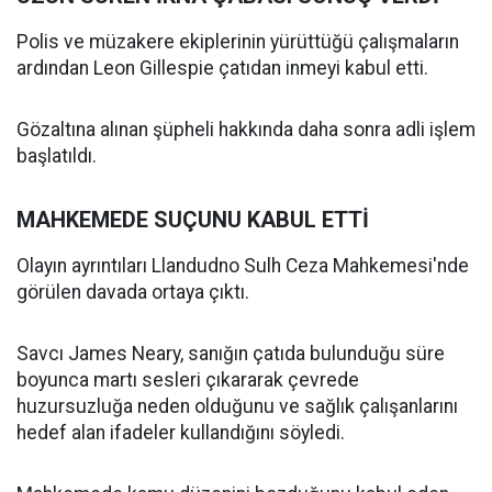
Polis ve müzakere ekiplerinin yürüttüğü çalışmaların
ardından Leon Gillespie çatıdan inmeyi kabul etti.
Gözaltına alınan şüpheli hakkında daha sonra adli işlem
başlatıldı.
MAHKEMEDE SUÇUNU KABUL ETTİ
Olayın ayrıntıları Llandudno Sulh Ceza Mahkemesi'nde
görülen davada ortaya çıktı.
Savcı James Neary, sanığın çatıda bulunduğu süre
boyunca martı sesleri çıkararak çevrede
huzursuzluğa neden olduğunu ve sağlık çalışanlarını
hedef alan ifadeler kullandığını söyledi.