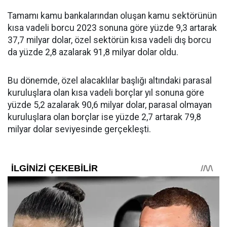
Tamamı kamu bankalarından oluşan kamu sektörünün
kısa vadeli borcu 2023 sonuna göre yüzde 9,3 artarak
37,7 milyar dolar, özel sektörün kısa vadeli dış borcu
da yüzde 2,8 azalarak 91,8 milyar dolar oldu.
Bu dönemde, özel alacaklılar başlığı altındaki parasal
kuruluşlara olan kısa vadeli borçlar yıl sonuna göre
yüzde 5,2 azalarak 90,6 milyar dolar, parasal olmayan
kuruluşlara olan borçlar ise yüzde 2,7 artarak 79,8
milyar dolar seviyesinde gerçekleşti.