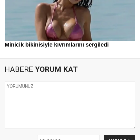
HABERE
YORUM KAT