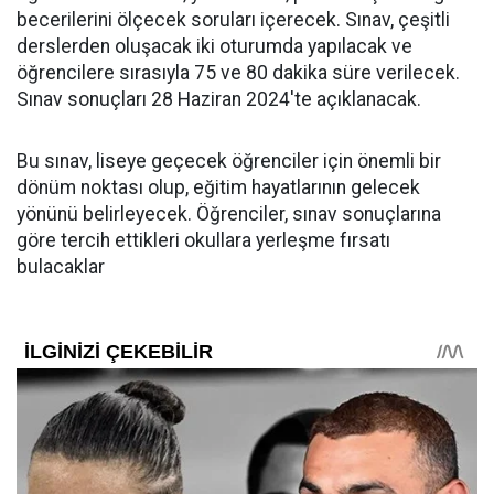
becerilerini ölçecek soruları içerecek. Sınav, çeşitli
derslerden oluşacak iki oturumda yapılacak ve
öğrencilere sırasıyla 75 ve 80 dakika süre verilecek.
Sınav sonuçları 28 Haziran 2024'te açıklanacak.
Bu sınav, liseye geçecek öğrenciler için önemli bir
dönüm noktası olup, eğitim hayatlarının gelecek
yönünü belirleyecek. Öğrenciler, sınav sonuçlarına
göre tercih ettikleri okullara yerleşme fırsatı
bulacaklar