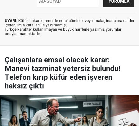
UYARI:
Küfür, hakaret, rencide edici cümleler veya imalar, inançlara saldırı
içeren, imla kuralları ile yazılmamış,
Türkçe karakter kullanılmayan ve büyük harflerle yazılmış yorumlar
onaylanmamaktadır.
Çalışanlara emsal olacak karar:
Manevi tazminat yetersiz bulundu!
Telefon kırıp küfür eden işveren
haksız çıktı