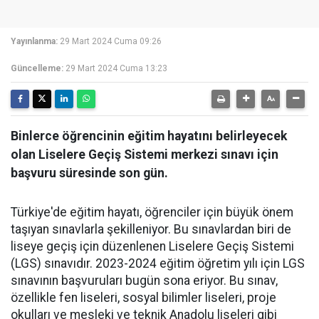
Yayınlanma:
29 Mart 2024 Cuma 09:26
Güncelleme:
29 Mart 2024 Cuma 13:23
Binlerce öğrencinin eğitim hayatını belirleyecek
olan Liselere Geçiş Sistemi merkezi sınavı için
başvuru süresinde son gün.
Türkiye'de eğitim hayatı, öğrenciler için büyük önem
taşıyan sınavlarla şekilleniyor. Bu sınavlardan biri de
liseye geçiş için düzenlenen Liselere Geçiş Sistemi
(LGS) sınavıdır. 2023-2024 eğitim öğretim yılı için LGS
sınavının başvuruları bugün sona eriyor. Bu sınav,
özellikle fen liseleri, sosyal bilimler liseleri, proje
okulları ve mesleki ve teknik Anadolu liseleri gibi