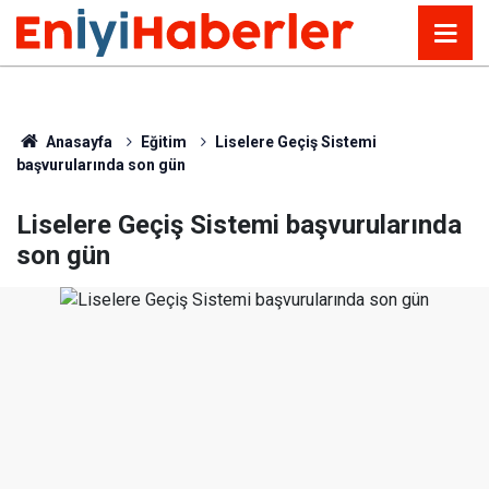
Anasayfa
Eğitim
Liselere Geçiş Sistemi
başvurularında son gün
Liselere Geçiş Sistemi başvurularında
son gün