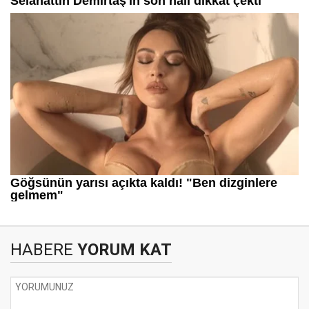
HABERE
YORUM KAT