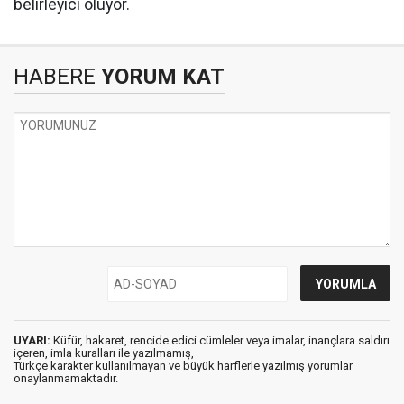
belirleyici oluyor.
HABERE
YORUM KAT
UYARI:
Küfür, hakaret, rencide edici cümleler veya imalar, inançlara saldırı
içeren, imla kuralları ile yazılmamış,
Türkçe karakter kullanılmayan ve büyük harflerle yazılmış yorumlar
onaylanmamaktadır.