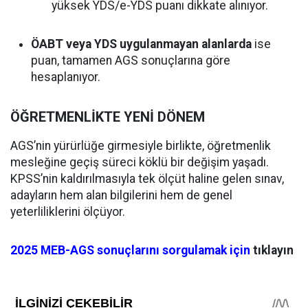
yüksek YDS/e-YDS puanı dikkate alınıyor.
ÖABT veya YDS uygulanmayan alanlarda
ise
puan, tamamen AGS sonuçlarına göre
hesaplanıyor.
ÖĞRETMENLİKTE YENİ DÖNEM
AGS’nin yürürlüğe girmesiyle birlikte, öğretmenlik
mesleğine geçiş süreci köklü bir değişim yaşadı.
KPSS’nin kaldırılmasıyla tek ölçüt haline gelen sınav,
adayların hem alan bilgilerini hem de genel
yeterliliklerini ölçüyor.
2025 MEB-AGS sonuçlarını sorgulamak için
tıklayın