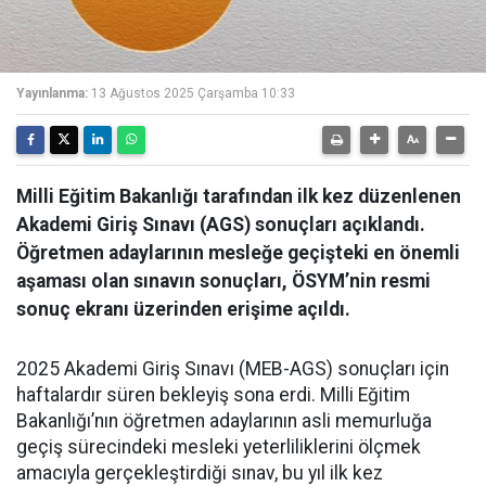
Yayınlanma:
13 Ağustos 2025 Çarşamba 10:33
Milli Eğitim Bakanlığı tarafından ilk kez düzenlenen
Akademi Giriş Sınavı (AGS) sonuçları açıklandı.
Öğretmen adaylarının mesleğe geçişteki en önemli
aşaması olan sınavın sonuçları, ÖSYM’nin resmi
sonuç ekranı üzerinden erişime açıldı.
2025 Akademi Giriş Sınavı (MEB-AGS) sonuçları için
haftalardır süren bekleyiş sona erdi. Milli Eğitim
Bakanlığı’nın öğretmen adaylarının asli memurluğa
geçiş sürecindeki mesleki yeterliliklerini ölçmek
amacıyla gerçekleştirdiği sınav, bu yıl ilk kez