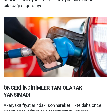
çıkacağı öngörülüyor.
ÖNCEKİ İNDİRİMLER TAM OLARAK
YANSIMADI
Akaryakıt fiyatlarındaki son hareketlilikte daha önce