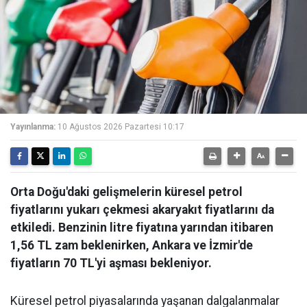
Yayınlanma:
10 Ağustos 2026 Pazartesi 10:17
Orta Doğu'daki gelişmelerin küresel petrol
fiyatlarını yukarı çekmesi akaryakıt fiyatlarını da
etkiledi. Benzinin litre fiyatına yarından itibaren
1,56 TL zam beklenirken, Ankara ve İzmir'de
fiyatların 70 TL'yi aşması bekleniyor.
Küresel petrol piyasalarında yaşanan dalgalanmalar