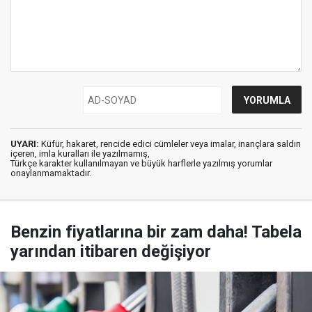
UYARI:
Küfür, hakaret, rencide edici cümleler veya imalar, inançlara saldırı
içeren, imla kuralları ile yazılmamış,
Türkçe karakter kullanılmayan ve büyük harflerle yazılmış yorumlar
onaylanmamaktadır.
Benzin fiyatlarına bir zam daha! Tabela
yarından itibaren değişiyor