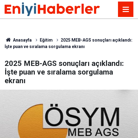
Anasayfa
Eğitim
2025 MEB-AGS sonuçları açıklandı:
İşte puan ve sıralama sorgulama ekranı
2025 MEB-AGS sonuçları açıklandı:
İşte puan ve sıralama sorgulama
ekranı