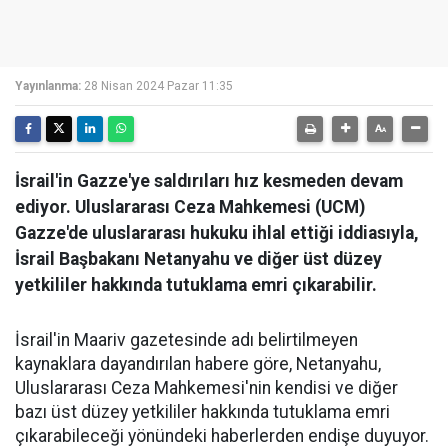
Yayınlanma:
28 Nisan 2024 Pazar 11:35
İsrail'in Gazze'ye saldırıları hız kesmeden devam
ediyor. Uluslararası Ceza Mahkemesi (UCM)
Gazze'de uluslararası hukuku ihlal ettiği iddiasıyla,
İsrail Başbakanı Netanyahu ve diğer üst düzey
yetkililer hakkında tutuklama emri çıkarabilir.
İsrail'in Maariv gazetesinde adı belirtilmeyen
kaynaklara dayandırılan habere göre, Netanyahu,
Uluslararası Ceza Mahkemesi'nin kendisi ve diğer
bazı üst düzey yetkililer hakkında tutuklama emri
çıkarabileceği yönündeki haberlerden endişe duyuyor.