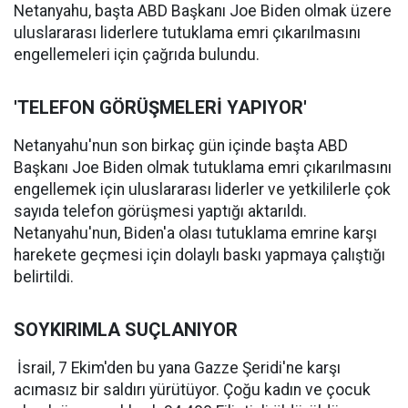
Netanyahu, başta ABD Başkanı Joe Biden olmak üzere
uluslararası liderlere tutuklama emri çıkarılmasını
engellemeleri için çağrıda bulundu.
'TELEFON GÖRÜŞMELERİ YAPIYOR'
Netanyahu'nun son birkaç gün içinde başta ABD
Başkanı Joe Biden olmak tutuklama emri çıkarılmasını
engellemek için uluslararası liderler ve yetkililerle çok
sayıda telefon görüşmesi yaptığı aktarıldı.
Netanyahu'nun, Biden'a olası tutuklama emrine karşı
harekete geçmesi için dolaylı baskı yapmaya çalıştığı
belirtildi.
SOYKIRIMLA SUÇLANIYOR
İsrail, 7 Ekim'den bu yana Gazze Şeridi'ne karşı
acımasız bir saldırı yürütüyor. Çoğu kadın ve çocuk