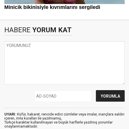
HABERE
YORUM KAT
UYARI:
Küfür, hakaret, rencide edici cümleler veya imalar, inançlara saldırı
içeren, imla kuralları ile yazılmamış,
Türkçe karakter kullanılmayan ve büyük harflerle yazılmış yorumlar
onaylanmamaktadır.