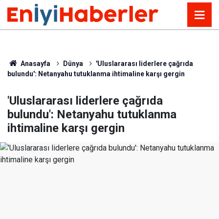
Anasayfa
Dünya
'Uluslararası liderlere çağrıda
bulundu': Netanyahu tutuklanma ihtimaline karşı gergin
'Uluslararası liderlere çağrıda
bulundu': Netanyahu tutuklanma
ihtimaline karşı gergin