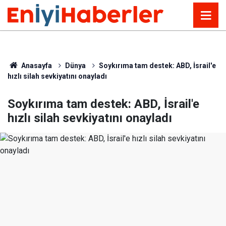
Anasayfa
Dünya
Soykırıma tam destek: ABD, İsrail'e
hızlı silah sevkiyatını onayladı
Soykırıma tam destek: ABD, İsrail'e
hızlı silah sevkiyatını onayladı