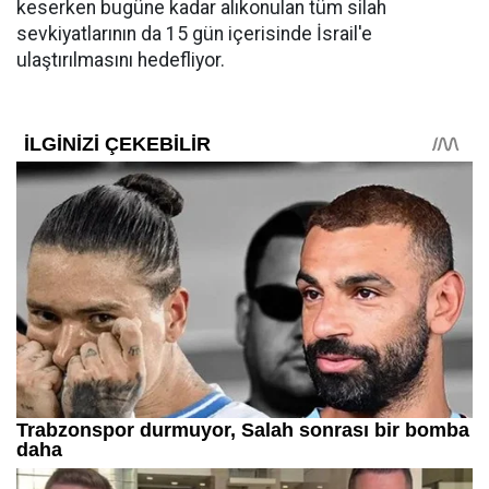
keserken bugüne kadar alıkonulan tüm silah
sevkiyatlarının da 15 gün içerisinde İsrail'e
ulaştırılmasını hedefliyor.