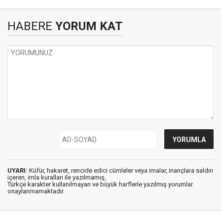
HABERE
YORUM KAT
UYARI:
Küfür, hakaret, rencide edici cümleler veya imalar, inançlara saldırı
içeren, imla kuralları ile yazılmamış,
Türkçe karakter kullanılmayan ve büyük harflerle yazılmış yorumlar
onaylanmamaktadır.