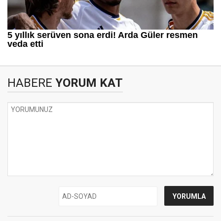
HABERE
YORUM KAT