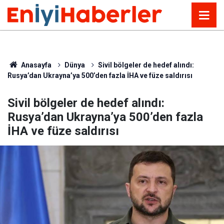
Anasayfa
Dünya
Sivil bölgeler de hedef alındı:
Rusya’dan Ukrayna’ya 500’den fazla İHA ve füze saldırısı
Sivil bölgeler de hedef alındı:
Rusya’dan Ukrayna’ya 500’den fazla
İHA ve füze saldırısı