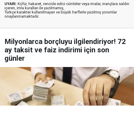
UYARI:
Küfür, hakaret, rencide edici cümleler veya imalar, inançlara saldırı
içeren, imla kuralları ile yazılmamış,
Türkçe karakter kullanılmayan ve büyük harflerle yazılmış yorumlar
onaylanmamaktadır.
Milyonlarca borçluyu ilgilendiriyor! 72
ay taksit ve faiz indirimi için son
günler