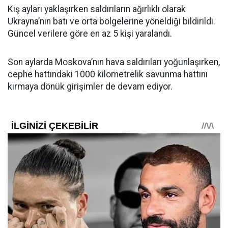
Kış ayları yaklaşırken saldırıların ağırlıklı olarak
Ukrayna’nın batı ve orta bölgelerine yöneldiği bildirildi.
Güncel verilere göre en az 5 kişi yaralandı.
Son aylarda Moskova’nın hava saldırıları yoğunlaşırken,
cephe hattındaki 1000 kilometrelik savunma hattını
kırmaya dönük girişimler de devam ediyor.