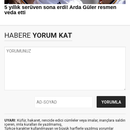
HABERE
YORUM KAT
UYARI:
Küfür, hakaret, rencide edici cümleler veya imalar, inançlara saldırı
içeren, imla kuralları ile yazılmamış,
Türkçe karakter kullanılmayan ve büyük harflerle yazılmış yorumlar