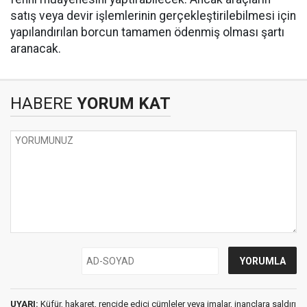
satış veya devir işlemlerinin gerçekleştirilebilmesi için
yapılandırılan borcun tamamen ödenmiş olması şartı
aranacak.
HABERE
YORUM KAT
UYARI:
Küfür, hakaret, rencide edici cümleler veya imalar, inançlara saldırı