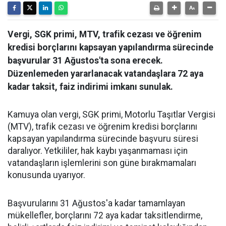
Vergi, SGK primi, MTV, trafik cezası ve öğrenim
kredisi borçlarını kapsayan yapılandırma sürecinde
başvurular 31 Ağustos'ta sona erecek.
Düzenlemeden yararlanacak vatandaşlara 72 aya
kadar taksit, faiz indirimi imkanı sunulak.
Kamuya olan vergi, SGK primi, Motorlu Taşıtlar Vergisi
(MTV), trafik cezası ve öğrenim kredisi borçlarını
kapsayan yapılandırma sürecinde başvuru süresi
daralıyor. Yetkililer, hak kaybı yaşanmaması için
vatandaşların işlemlerini son güne bırakmamaları
konusunda uyarıyor.
Başvurularını 31 Ağustos'a kadar tamamlayan
mükellefler, borçlarını 72 aya kadar taksitlendirme,