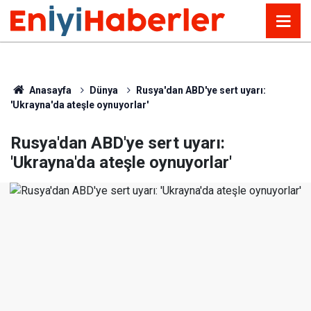
Anasayfa
Dünya
Rusya'dan ABD'ye sert uyarı:
'Ukrayna'da ateşle oynuyorlar'
Rusya'dan ABD'ye sert uyarı:
'Ukrayna'da ateşle oynuyorlar'