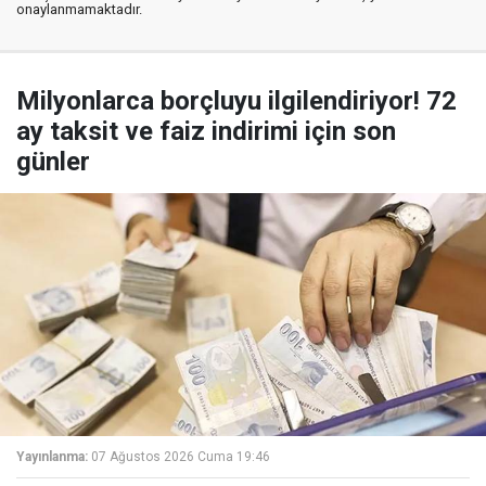
onaylanmamaktadır.
Milyonlarca borçluyu ilgilendiriyor! 72
ay taksit ve faiz indirimi için son
günler
Yayınlanma:
07 Ağustos 2026 Cuma 19:46