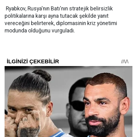
Ryabkov, Rusya'nın Batı'nın stratejik belirsizlik
politikalarına karşı ayna tutacak şekilde yanıt
vereceğini belirterek, diplomasinin kriz yönetimi
modunda olduğunu vurguladı.