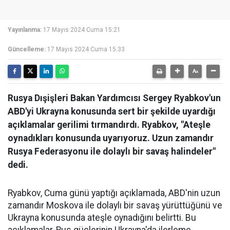
Yayınlanma:
17 Mayıs 2024 Cuma 15:21
Güncelleme:
17 Mayıs 2024 Cuma 15:33
Rusya Dışişleri Bakan Yardımcısı Sergey Ryabkov'un
ABD'yi Ukrayna konusunda sert bir şekilde uyardığı
açıklamalar gerilimi tırmandırdı. Ryabkov, "Ateşle
oynadıkları konusunda uyarıyoruz. Uzun zamandır
Rusya Federasyonu ile dolaylı bir savaş halindeler"
dedi.
Ryabkov, Cuma günü yaptığı açıklamada, ABD'nin uzun
zamandır Moskova ile dolaylı bir savaş yürüttüğünü ve
Ukrayna konusunda ateşle oynadığını belirtti. Bu