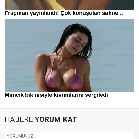
HABERE
YORUM KAT