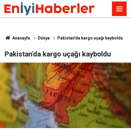
Anasayfa
Dünya
Pakistan'da kargo uçağı kayboldu
Pakistan'da kargo uçağı kayboldu