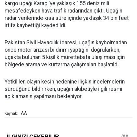
kargo uçağı Karaçi'ye yaklaşık 155 deniz mili
mesafedeyken hava trafik radarından çıktı. Uçağın
radar verilerinde kısa süre içinde yaklaşık 34 bin feet
irtifa kaybettiği kaydedildi.
Pakistan Sivil Havacılık İdaresi, uçağın kaybolmadan
önce motor arızası bildirimi yaptığını doğrularken,
uçakta bulunan 5 kişilik mürettebata ulaşılması için
bölgede arama ve kurtarma çalışmaları başlatıldı.
Yetkililer, olayın kesin nedenine ilişkin incelemelerin
sürdüğünü bildirirken, uçağın akıbetiyle ilgili resmi
açıklamanın yapılması bekleniyor.
AA
Kaynak: