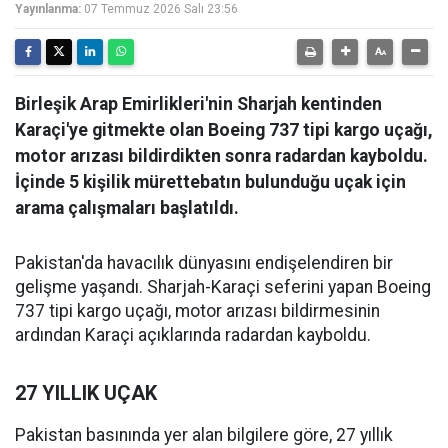
Yayınlanma:
07 Temmuz 2026 Salı 23:56
Birleşik Arap Emirlikleri'nin Sharjah kentinden
Karaçi'ye gitmekte olan Boeing 737 tipi kargo uçağı,
motor arızası bildirdikten sonra radardan kayboldu.
İçinde 5 kişilik mürettebatın bulunduğu uçak için
arama çalışmaları başlatıldı.
Pakistan'da havacılık dünyasını endişelendiren bir
gelişme yaşandı. Sharjah-Karaçi seferini yapan Boeing
737 tipi kargo uçağı, motor arızası bildirmesinin
ardından Karaçi açıklarında radardan kayboldu.
27 YILLIK UÇAK
Pakistan basınında yer alan bilgilere göre, 27 yıllık