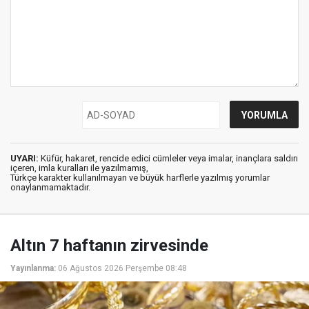
UYARI:
Küfür, hakaret, rencide edici cümleler veya imalar, inançlara saldırı
içeren, imla kuralları ile yazılmamış,
Türkçe karakter kullanılmayan ve büyük harflerle yazılmış yorumlar
onaylanmamaktadır.
Altın 7 haftanın zirvesinde
Yayınlanma:
06 Ağustos 2026 Perşembe 08:48