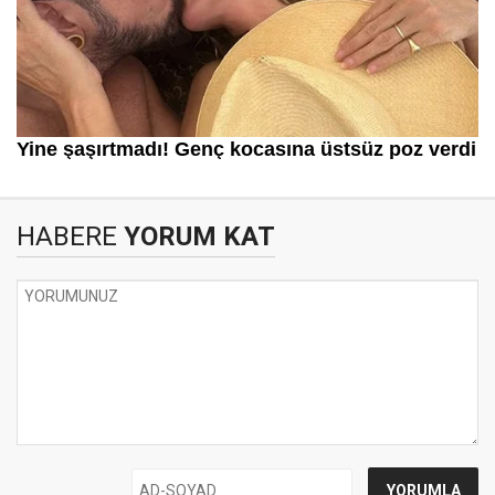
HABERE
YORUM KAT