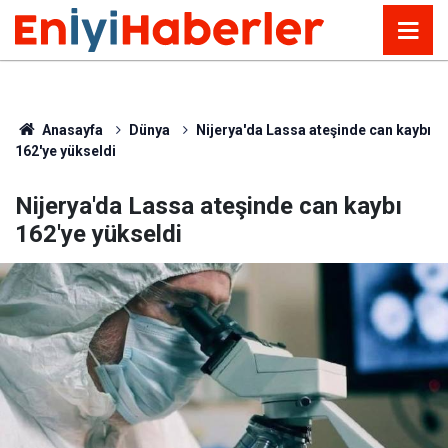
Anasayfa
Dünya
Nijerya'da Lassa ateşinde can kaybı
162'ye yükseldi
Nijerya'da Lassa ateşinde can kaybı
162'ye yükseldi