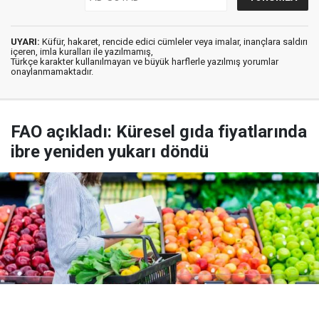
UYARI:
Küfür, hakaret, rencide edici cümleler veya imalar, inançlara saldırı
içeren, imla kuralları ile yazılmamış,
Türkçe karakter kullanılmayan ve büyük harflerle yazılmış yorumlar
onaylanmamaktadır.
FAO açıkladı: Küresel gıda fiyatlarında
ibre yeniden yukarı döndü