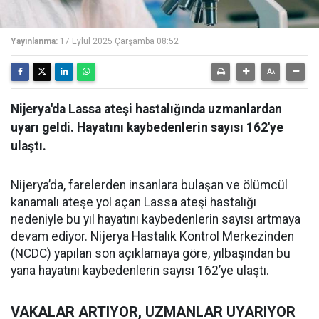
Yayınlanma:
17 Eylül 2025 Çarşamba 08:52
Nijerya'da Lassa ateşi hastalığında uzmanlardan
uyarı geldi. Hayatını kaybedenlerin sayısı 162'ye
ulaştı.
Nijerya’da, farelerden insanlara bulaşan ve ölümcül
kanamalı ateşe yol açan Lassa ateşi hastalığı
nedeniyle bu yıl hayatını kaybedenlerin sayısı artmaya
devam ediyor. Nijerya Hastalık Kontrol Merkezinden
(NCDC) yapılan son açıklamaya göre, yılbaşından bu
yana hayatını kaybedenlerin sayısı 162’ye ulaştı.
VAKALAR ARTIYOR, UZMANLAR UYARIYOR