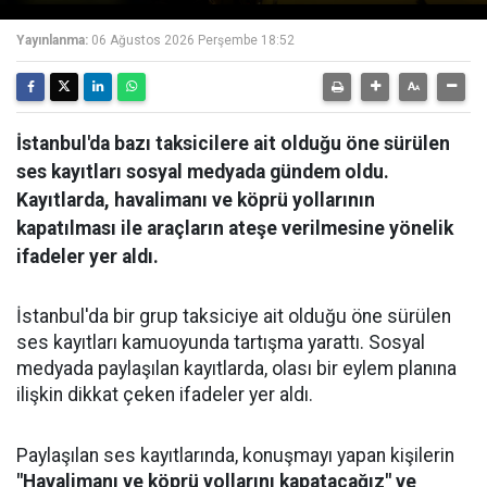
Yayınlanma:
06 Ağustos 2026 Perşembe 18:52
İstanbul'da bazı taksicilere ait olduğu öne sürülen
ses kayıtları sosyal medyada gündem oldu.
Kayıtlarda, havalimanı ve köprü yollarının
kapatılması ile araçların ateşe verilmesine yönelik
ifadeler yer aldı.
İstanbul'da bir grup taksiciye ait olduğu öne sürülen
ses kayıtları kamuoyunda tartışma yarattı. Sosyal
medyada paylaşılan kayıtlarda, olası bir eylem planına
ilişkin dikkat çeken ifadeler yer aldı.
Paylaşılan ses kayıtlarında, konuşmayı yapan kişilerin
"Havalimanı ve köprü yollarını kapatacağız" ve