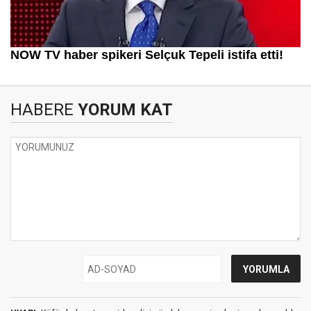
HABERE
YORUM KAT