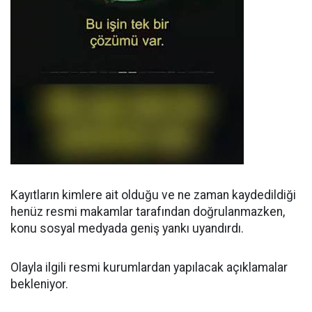
Kayıtların kimlere ait olduğu ve ne zaman kaydedildiği
henüz resmi makamlar tarafından doğrulanmazken,
konu sosyal medyada geniş yankı uyandırdı.
Olayla ilgili resmi kurumlardan yapılacak açıklamalar
bekleniyor.