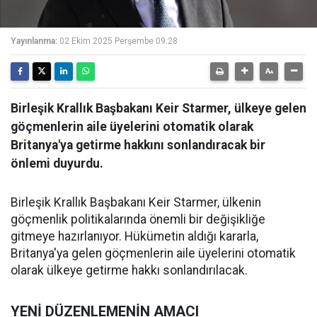
Yayınlanma:
02 Ekim 2025 Perşembe 09:28
Birleşik Krallık Başbakanı Keir Starmer, ülkeye gelen
göçmenlerin aile üyelerini otomatik olarak
Britanya'ya getirme hakkını sonlandıracak bir
önlemi duyurdu.
Birleşik Krallık Başbakanı Keir Starmer, ülkenin
göçmenlik politikalarında önemli bir değişikliğe
gitmeye hazırlanıyor. Hükümetin aldığı kararla,
Britanya'ya gelen göçmenlerin aile üyelerini otomatik
olarak ülkeye getirme hakkı sonlandırılacak.
YENİ DÜZENLEMENİN AMACI