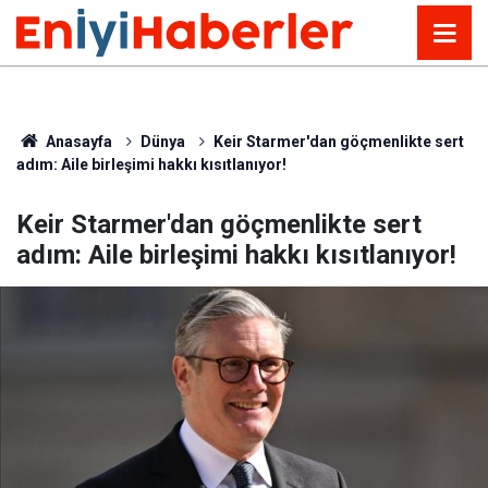
Anasayfa
Dünya
Keir Starmer'dan göçmenlikte sert
adım: Aile birleşimi hakkı kısıtlanıyor!
Keir Starmer'dan göçmenlikte sert
adım: Aile birleşimi hakkı kısıtlanıyor!