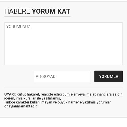
HABERE
YORUM KAT
UYARI:
Küfür, hakaret, rencide edici cümleler veya imalar, inançlara saldırı
içeren, imla kuralları ile yazılmamış,
Türkçe karakter kullanılmayan ve büyük harflerle yazılmış yorumlar
onaylanmamaktadır.