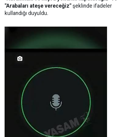
"Arabaları ateşe vereceğiz"
şeklinde ifadeler
kullandığı duyuldu.