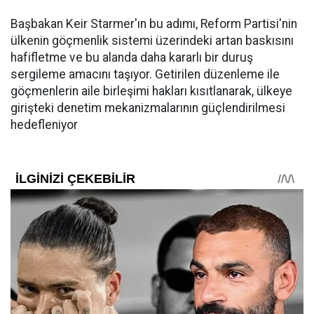
Başbakan Keir Starmer'ın bu adımı, Reform Partisi'nin
ülkenin göçmenlik sistemi üzerindeki artan baskısını
hafifletme ve bu alanda daha kararlı bir duruş
sergileme amacını taşıyor. Getirilen düzenleme ile
göçmenlerin aile birleşimi hakları kısıtlanarak, ülkeye
girişteki denetim mekanizmalarının güçlendirilmesi
hedefleniyor