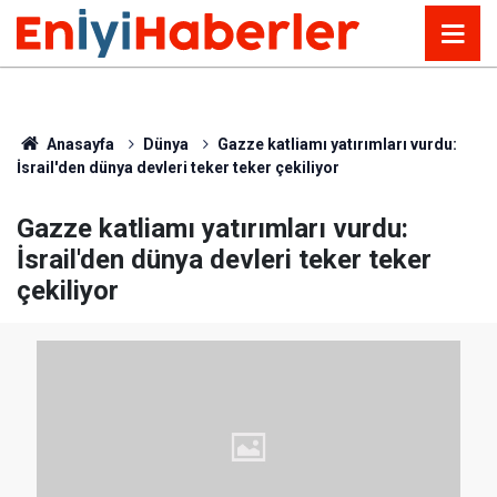
Anasayfa
Dünya
Gazze katliamı yatırımları vurdu:
İsrail'den dünya devleri teker teker çekiliyor
Gazze katliamı yatırımları vurdu:
İsrail'den dünya devleri teker teker
çekiliyor