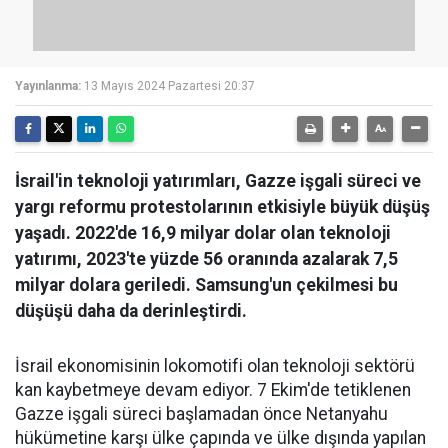
Yayınlanma:
13 Mayıs 2024 Pazartesi 20:37
İsrail'in teknoloji yatırımları, Gazze işgali süreci ve
yargı reformu protestolarının etkisiyle büyük düşüş
yaşadı. 2022'de 16,9 milyar dolar olan teknoloji
yatırımı, 2023'te yüzde 56 oranında azalarak 7,5
milyar dolara geriledi. Samsung'un çekilmesi bu
düşüşü daha da derinleştirdi.
İsrail ekonomisinin lokomotifi olan teknoloji sektörü
kan kaybetmeye devam ediyor. 7 Ekim'de tetiklenen
Gazze işgali süreci başlamadan önce Netanyahu
hükümetine karşı ülke çapında ve ülke dışında yapılan