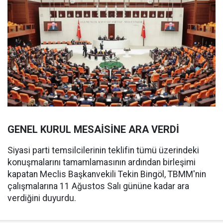
GENEL KURUL MESAİSİNE ARA VERDİ
Siyasi parti temsilcilerinin teklifin tümü üzerindeki
konuşmalarını tamamlamasının ardından birleşimi
kapatan Meclis Başkanvekili Tekin Bingöl, TBMM'nin
çalışmalarına 11 Ağustos Salı gününe kadar ara
verdiğini duyurdu.