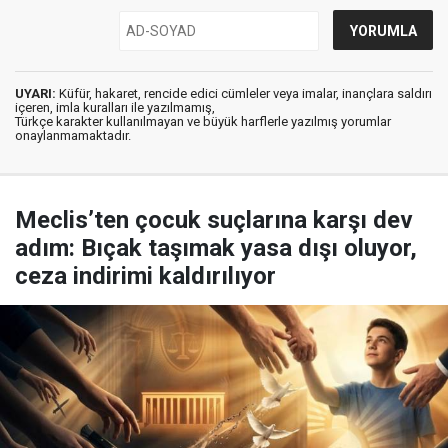
UYARI:
Küfür, hakaret, rencide edici cümleler veya imalar, inançlara saldırı
içeren, imla kuralları ile yazılmamış,
Türkçe karakter kullanılmayan ve büyük harflerle yazılmış yorumlar
onaylanmamaktadır.
Meclis’ten çocuk suçlarına karşı dev
adım: Bıçak taşımak yasa dışı oluyor,
ceza indirimi kaldırılıyor