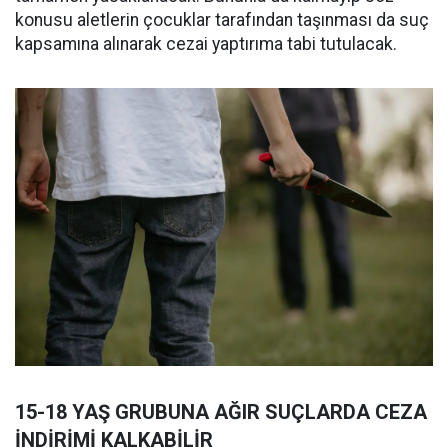
konusu aletlerin çocuklar tarafından taşınması da suç
kapsamına alınarak cezai yaptırıma tabi tutulacak.
15-18 YAŞ GRUBUNA AĞIR SUÇLARDA CEZA
İNDİRİMİ KALKABİLİR