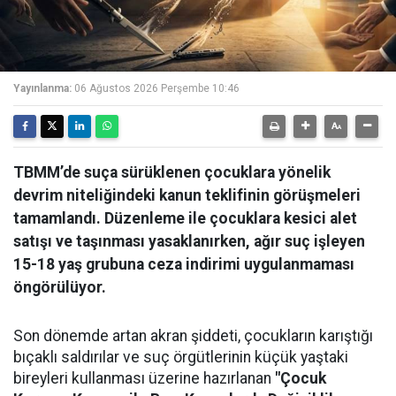
Yayınlanma:
06 Ağustos 2026 Perşembe 10:46
TBMM’de suça sürüklenen çocuklara yönelik
devrim niteliğindeki kanun teklifinin görüşmeleri
tamamlandı. Düzenleme ile çocuklara kesici alet
satışı ve taşınması yasaklanırken, ağır suç işleyen
15-18 yaş grubuna ceza indirimi uygulanmaması
öngörülüyor.
Son dönemde artan akran şiddeti, çocukların karıştığı
bıçaklı saldırılar ve suç örgütlerinin küçük yaştaki
bireyleri kullanması üzerine hazırlanan
"Çocuk