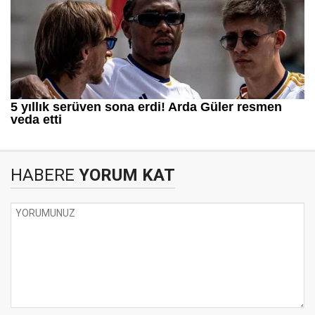
HABERE
YORUM KAT