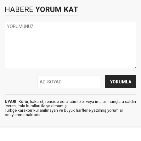
HABERE
YORUM KAT
UYARI:
Küfür, hakaret, rencide edici cümleler veya imalar, inançlara saldırı
içeren, imla kuralları ile yazılmamış,
Türkçe karakter kullanılmayan ve büyük harflerle yazılmış yorumlar
onaylanmamaktadır.