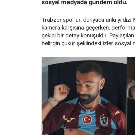
sosyal medyada gündem oldu.
Trabzonspor'un dünyaca ünlü yıldızı 
kamera karşısına geçerken, performa
çekici bir detay konuşuldu. Paylaşılan
belirgin çukur şeklindeki izler sosyal