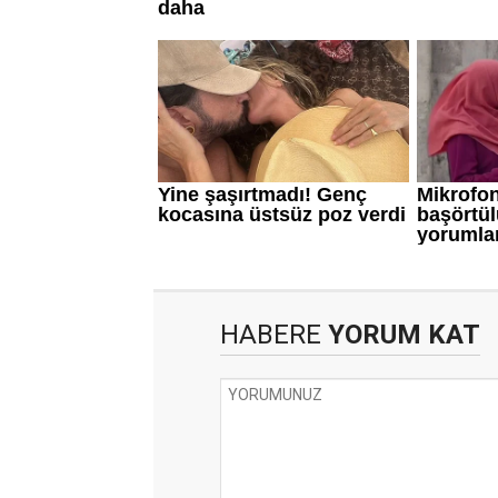
HABERE
YORUM KAT