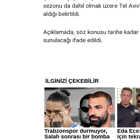
sezonu da dahil olmak üzere Tel Aviv'
aldığı belirtildi.
Açıklamada, söz konusu tarihe kadar bi
sunulacağı ifade edildi.