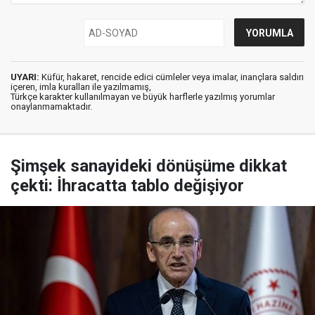
UYARI:
Küfür, hakaret, rencide edici cümleler veya imalar, inançlara saldırı
içeren, imla kuralları ile yazılmamış,
Türkçe karakter kullanılmayan ve büyük harflerle yazılmış yorumlar
onaylanmamaktadır.
Şimşek sanayideki dönüşüme dikkat
çekti: İhracatta tablo değişiyor