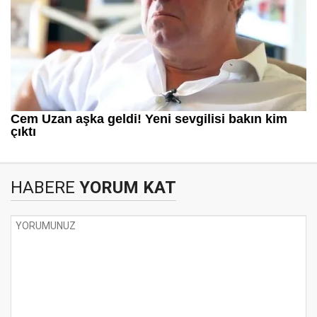
HABERE
YORUM KAT