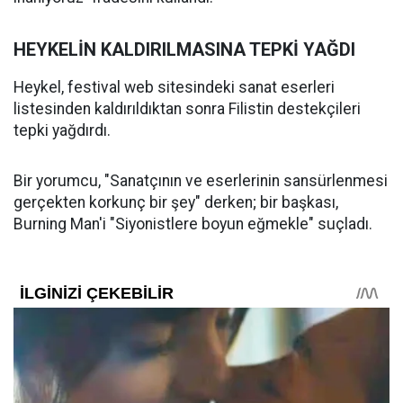
HEYKELİN KALDIRILMASINA TEPKİ YAĞDI
Heykel, festival web sitesindeki sanat eserleri
listesinden kaldırıldıktan sonra Filistin destekçileri
tepki yağdırdı.
Bir yorumcu, "Sanatçının ve eserlerinin sansürlenmesi
gerçekten korkunç bir şey" derken; bir başkası,
Burning Man'i "Siyonistlere boyun eğmekle" suçladı.