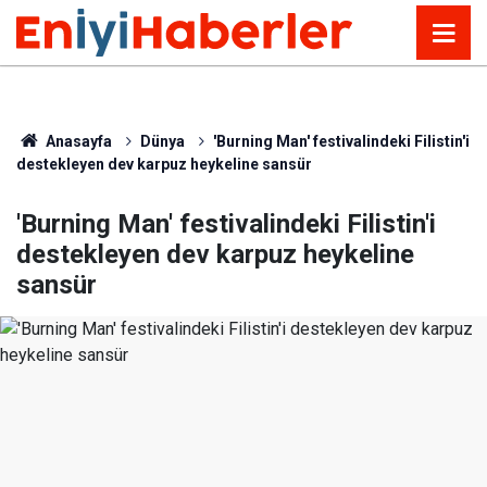
Anasayfa
Dünya
'Burning Man' festivalindeki Filistin'i
destekleyen dev karpuz heykeline sansür
'Burning Man' festivalindeki Filistin'i
destekleyen dev karpuz heykeline
sansür