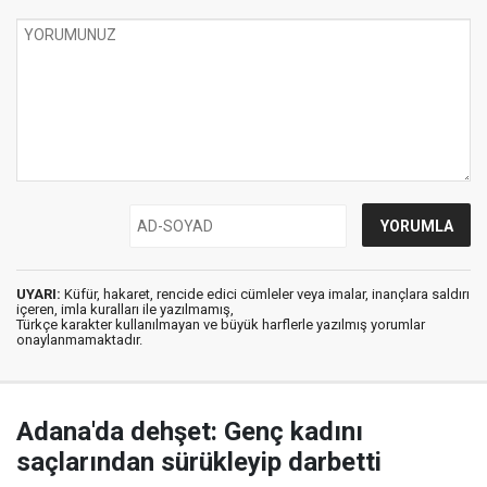
UYARI:
Küfür, hakaret, rencide edici cümleler veya imalar, inançlara saldırı
içeren, imla kuralları ile yazılmamış,
Türkçe karakter kullanılmayan ve büyük harflerle yazılmış yorumlar
onaylanmamaktadır.
Adana'da dehşet: Genç kadını
saçlarından sürükleyip darbetti