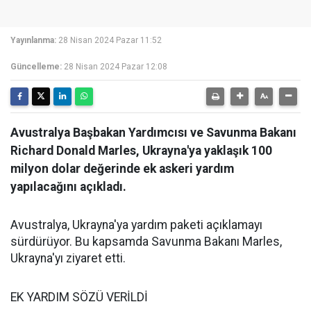
Yayınlanma:
28 Nisan 2024 Pazar 11:52
Güncelleme:
28 Nisan 2024 Pazar 12:08
Avustralya Başbakan Yardımcısı ve Savunma Bakanı
Richard Donald Marles, Ukrayna'ya yaklaşık 100
milyon dolar değerinde ek askeri yardım
yapılacağını açıkladı.
Avustralya, Ukrayna'ya yardım paketi açıklamayı
sürdürüyor. Bu kapsamda Savunma Bakanı Marles,
Ukrayna'yı ziyaret etti.
EK YARDIM SÖZÜ VERİLDİ