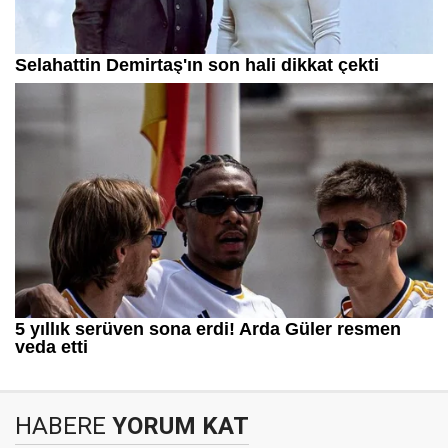
HABERE
YORUM KAT