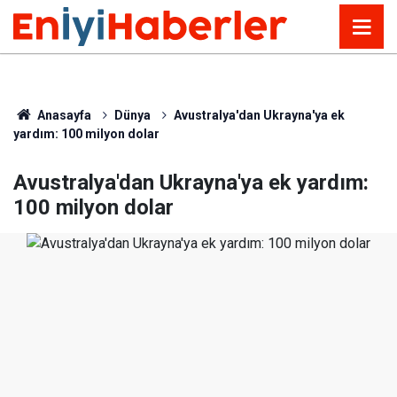
Anasayfa
Dünya
Avustralya'dan Ukrayna'ya ek
yardım: 100 milyon dolar
Avustralya'dan Ukrayna'ya ek yardım:
100 milyon dolar