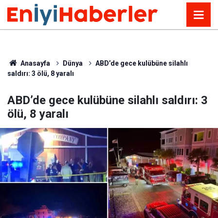
Anasayfa
Dünya
ABD’de gece kulübüne silahlı
saldırı: 3 ölü, 8 yaralı
ABD’de gece kulübüne silahlı saldırı: 3
ölü, 8 yaralı