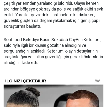
çeşitli yerlerinden yaralandığı bildirildi. Olayın hemen
ardından bölgeye çok sayıda polis ve sağlık ekibi sevk
edildi. Yaralılar çevredeki hastanelere kaldırılırken,
güvenlik güçleri saldırganı yakalamak için geniş çaplı
soruşturma başlattı.
Southport Belediye Basın Sözcüsü ChyAnn Ketchum,
saldırıyla ilgili bir kişinin gözaltına alındığını ve
sorgulandığını açıkladı. Ketchum, olayın detaylarının
araştırıldığını ve halkın güvenliği için gerekli önlemlerin
alındığını ifade etti.