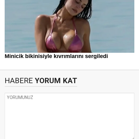
HABERE
YORUM KAT