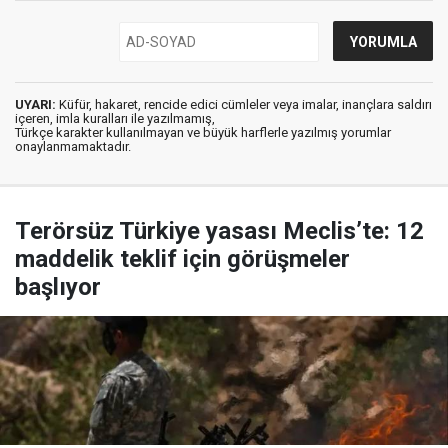
UYARI:
Küfür, hakaret, rencide edici cümleler veya imalar, inançlara saldırı
içeren, imla kuralları ile yazılmamış,
Türkçe karakter kullanılmayan ve büyük harflerle yazılmış yorumlar
onaylanmamaktadır.
Terörsüz Türkiye yasası Meclis’te: 12
maddelik teklif için görüşmeler
başlıyor