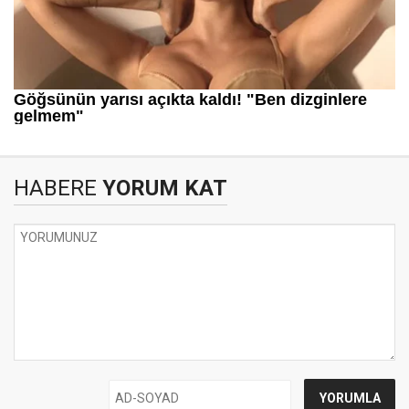
HABERE
YORUM KAT