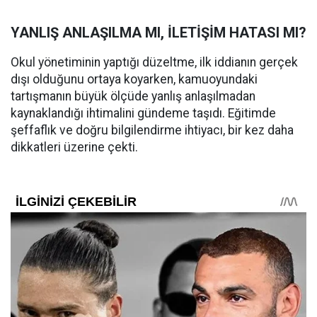
YANLIŞ ANLAŞILMA MI, İLETİŞİM HATASI MI?
Okul yönetiminin yaptığı düzeltme, ilk iddianın gerçek
dışı olduğunu ortaya koyarken, kamuoyundaki
tartışmanın büyük ölçüde yanlış anlaşılmadan
kaynaklandığı ihtimalini gündeme taşıdı. Eğitimde
şeffaflık ve doğru bilgilendirme ihtiyacı, bir kez daha
dikkatleri üzerine çekti.