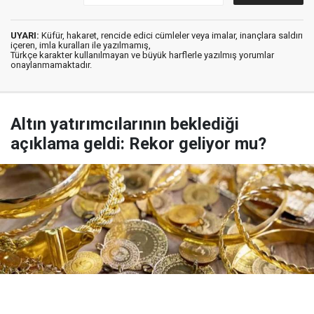
UYARI:
Küfür, hakaret, rencide edici cümleler veya imalar, inançlara saldırı
içeren, imla kuralları ile yazılmamış,
Türkçe karakter kullanılmayan ve büyük harflerle yazılmış yorumlar
onaylanmamaktadır.
Altın yatırımcılarının beklediği
açıklama geldi: Rekor geliyor mu?